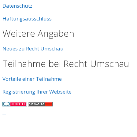
Datenschutz
Haftungsausschluss
Weitere Angaben
Neues zu Recht Umschau
Teilnahme bei Recht Umschau
Vorteile einer Teilnahme
Registrierung Ihrer Webseite
© 2026
• Erstellt mit
GeneratePress