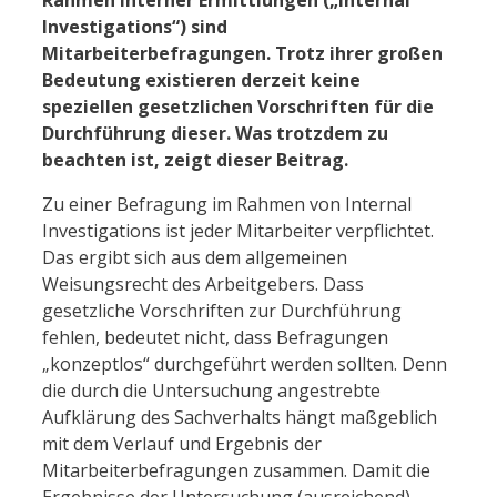
Investigations“) sind
Mitarbeiterbefragungen. Trotz ihrer großen
Bedeutung existieren derzeit keine
speziellen gesetzlichen Vorschriften für die
Durchführung dieser. Was trotzdem zu
beachten ist, zeigt dieser Beitrag.
Zu einer Befragung im Rahmen von Internal
Investigations ist jeder Mitarbeiter verpflichtet.
Das ergibt sich aus dem allgemeinen
Weisungsrecht des Arbeitgebers. Dass
gesetzliche Vorschriften zur Durchführung
fehlen, bedeutet nicht, dass Befragungen
„konzeptlos“ durchgeführt werden sollten. Denn
die durch die Untersuchung angestrebte
Aufklärung des Sachverhalts hängt maßgeblich
mit dem Verlauf und Ergebnis der
Mitarbeiterbefragungen zusammen. Damit die
Ergebnisse der Untersuchung (ausreichend)