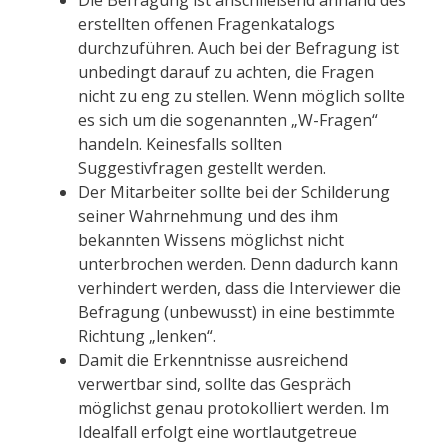
erstellten offenen Fragenkatalogs
durchzuführen. Auch bei der Befragung ist
unbedingt darauf zu achten, die Fragen
nicht zu eng zu stellen. Wenn möglich sollte
es sich um die sogenannten „W-Fragen“
handeln. Keinesfalls sollten
Suggestivfragen gestellt werden.
Der Mitarbeiter sollte bei der Schilderung
seiner Wahrnehmung und des ihm
bekannten Wissens möglichst nicht
unterbrochen werden. Denn dadurch kann
verhindert werden, dass die Interviewer die
Befragung (unbewusst) in eine bestimmte
Richtung „lenken“.
Damit die Erkenntnisse ausreichend
verwertbar sind, sollte das Gespräch
möglichst genau protokolliert werden. Im
Idealfall erfolgt eine wortlautgetreue