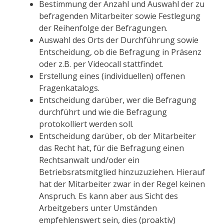
Bestimmung der Anzahl und Auswahl der zu
befragenden Mitarbeiter sowie Festlegung
der Reihenfolge der Befragungen.
Auswahl des Orts der Durchführung sowie
Entscheidung, ob die Befragung in Präsenz
oder z.B. per Videocall stattfindet.
Erstellung eines (individuellen) offenen
Fragenkatalogs.
Entscheidung darüber, wer die Befragung
durchführt und wie die Befragung
protokolliert werden soll.
Entscheidung darüber, ob der Mitarbeiter
das Recht hat, für die Befragung einen
Rechtsanwalt und/oder ein
Betriebsratsmitglied hinzuzuziehen. Hierauf
hat der Mitarbeiter zwar in der Regel keinen
Anspruch. Es kann aber aus Sicht des
Arbeitgebers unter Umständen
empfehlenswert sein, dies (proaktiv)