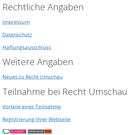
Rechtliche Angaben
Impressum
Datenschutz
Haftungsausschluss
Weitere Angaben
Neues zu Recht Umschau
Teilnahme bei Recht Umschau
Vorteile einer Teilnahme
Registrierung Ihrer Webseite