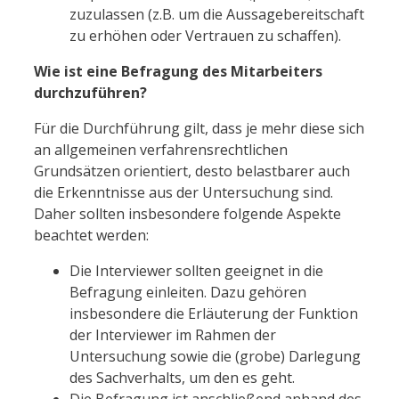
zuzulassen (z.B. um die Aussagebereitschaft
zu erhöhen oder Vertrauen zu schaffen).
Wie ist eine Befragung des Mitarbeiters
durchzuführen?
Für die Durchführung gilt, dass je mehr diese sich
an allgemeinen verfahrensrechtlichen
Grundsätzen orientiert, desto belastbarer auch
die Erkenntnisse aus der Untersuchung sind.
Daher sollten insbesondere folgende Aspekte
beachtet werden:
Die Interviewer sollten geeignet in die
Befragung einleiten. Dazu gehören
insbesondere die Erläuterung der Funktion
der Interviewer im Rahmen der
Untersuchung sowie die (grobe) Darlegung
des Sachverhalts, um den es geht.
Die Befragung ist anschließend anhand des