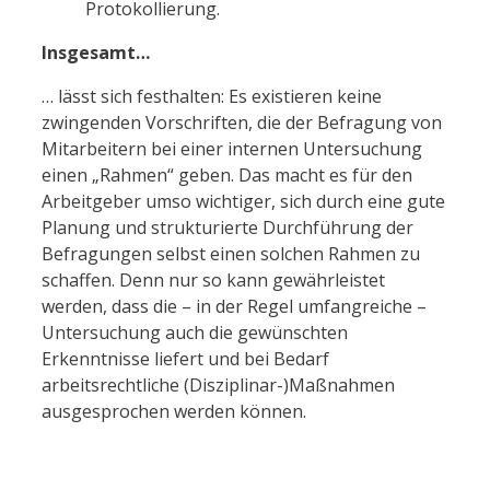
Protokollierung.
Insgesamt…
… lässt sich festhalten: Es existieren keine
zwingenden Vorschriften, die der Befragung von
Mitarbeitern bei einer internen Untersuchung
einen „Rahmen“ geben. Das macht es für den
Arbeitgeber umso wichtiger, sich durch eine gute
Planung und strukturierte Durchführung der
Befragungen selbst einen solchen Rahmen zu
schaffen. Denn nur so kann gewährleistet
werden, dass die – in der Regel umfangreiche –
Untersuchung auch die gewünschten
Erkenntnisse liefert und bei Bedarf
arbeitsrechtliche (Disziplinar-)Maßnahmen
ausgesprochen werden können.