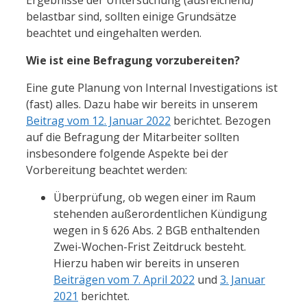
belastbar sind, sollten einige Grundsätze
beachtet und eingehalten werden.
Wie ist eine Befragung vorzubereiten?
Eine gute Planung von Internal Investigations ist
(fast) alles. Dazu habe wir bereits in unserem
Beitrag vom 12. Januar 2022
berichtet. Bezogen
auf die Befragung der Mitarbeiter sollten
insbesondere folgende Aspekte bei der
Vorbereitung beachtet werden:
Überprüfung, ob wegen einer im Raum
stehenden außerordentlichen Kündigung
wegen in § 626 Abs. 2 BGB enthaltenden
Zwei-Wochen-Frist Zeitdruck besteht.
Hierzu haben wir bereits in unseren
Beiträgen vom 7. April 2022
und
3. Januar
2021
berichtet.