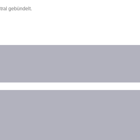
ral gebündelt.