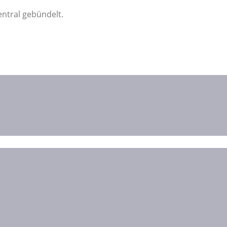
ntral gebündelt.