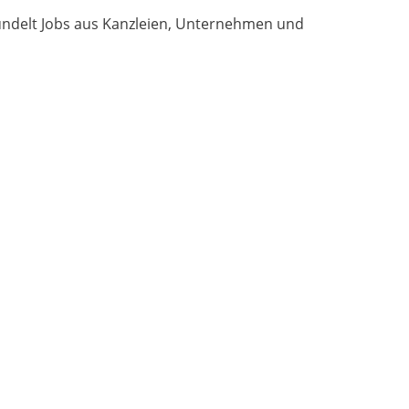
 bündelt Jobs aus Kanzleien, Unternehmen und