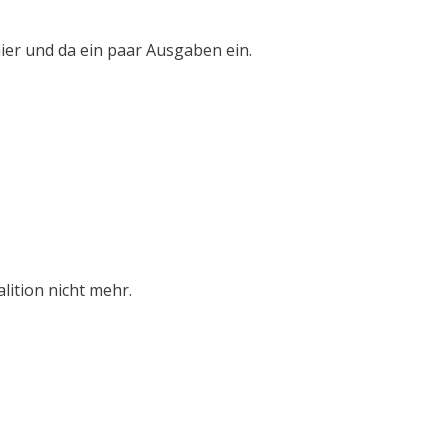
ier und da ein paar Ausgaben ein.
alition nicht mehr.