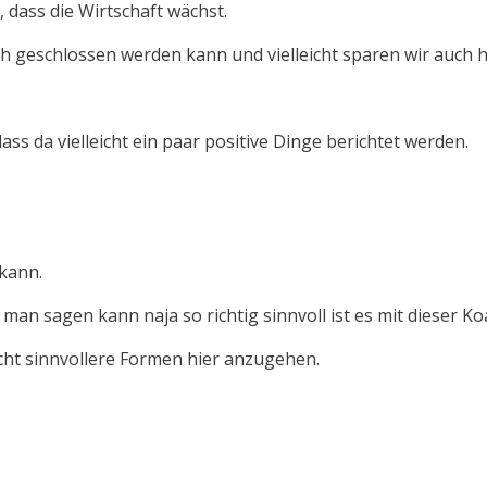
 dass die Wirtschaft wächst.
ch geschlossen werden kann und vielleicht sparen wir auch h
ss da vielleicht ein paar positive Dinge berichtet werden.
 kann.
 man sagen kann naja so richtig sinnvoll ist es mit dieser Ko
icht sinnvollere Formen hier anzugehen.