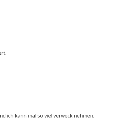
rt.
nd ich kann mal so viel verweck nehmen.