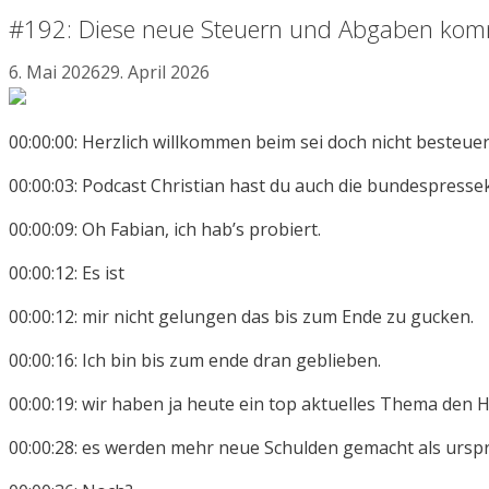
#192: Diese neue Steuern und Abgaben ko
6. Mai 2026
29. April 2026
00:00:00: Herzlich willkommen beim sei doch nicht besteuer
00:00:03: Podcast Christian hast du auch die bundespresse
00:00:09: Oh Fabian, ich hab’s probiert.
00:00:12: Es ist
00:00:12: mir nicht gelungen das bis zum Ende zu gucken.
00:00:16: Ich bin bis zum ende dran geblieben.
00:00:19: wir haben ja heute ein top aktuelles Thema den
00:00:28: es werden mehr neue Schulden gemacht als ursp