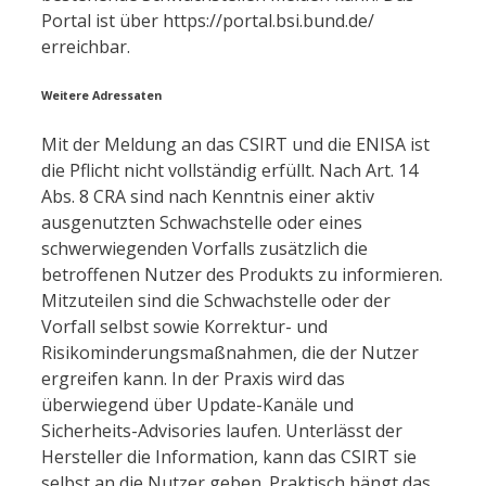
Portal ist über https://portal.bsi.bund.de/
erreichbar.
Weitere Adressaten
Mit der Meldung an das CSIRT und die ENISA ist
die Pflicht nicht vollständig erfüllt. Nach Art. 14
Abs. 8 CRA sind nach Kenntnis einer aktiv
ausgenutzten Schwachstelle oder eines
schwerwiegenden Vorfalls zusätzlich die
betroffenen Nutzer des Produkts zu informieren.
Mitzuteilen sind die Schwachstelle oder der
Vorfall selbst sowie Korrektur- und
Risikominderungsmaßnahmen, die der Nutzer
ergreifen kann. In der Praxis wird das
überwiegend über Update-Kanäle und
Sicherheits-Advisories laufen. Unterlässt der
Hersteller die Information, kann das CSIRT sie
selbst an die Nutzer geben. Praktisch hängt das