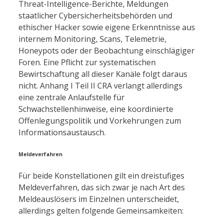
Threat-Intelligence-Berichte, Meldungen
staatlicher Cybersicherheitsbehörden und
ethischer Hacker sowie eigene Erkenntnisse aus
internem Monitoring, Scans, Telemetrie,
Honeypots oder der Beobachtung einschlägiger
Foren. Eine Pflicht zur systematischen
Bewirtschaftung all dieser Kanäle folgt daraus
nicht. Anhang I Teil II CRA verlangt allerdings
eine zentrale Anlaufstelle für
Schwachstellenhinweise, eine koordinierte
Offenlegungspolitik und Vorkehrungen zum
Informationsaustausch.
Meldeverfahren
Für beide Konstellationen gilt ein dreistufiges
Meldeverfahren, das sich zwar je nach Art des
Meldeauslösers im Einzelnen unterscheidet,
allerdings gelten folgende Gemeinsamkeiten: