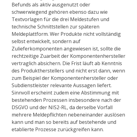
Befunds als aktiv ausgenutzt oder
schwerwiegend gehören ebenso dazu wie
Textvorlagen für die drei Meldestufen und
technische Schnittstellen zur späteren
Meldeplattform. Wer Produkte nicht vollständig
selbst entwickelt, sondern auf
Zulieferkomponenten angewiesen ist, sollte die
rechtzeitige Zuarbeit der Komponentenhersteller
vertraglich absichern. Die Frist läuft ab Kenntnis
des Produktherstellers und nicht erst dann, wenn
zum Beispiel der Komponentenhersteller oder
Subdienstleister relevante Aussagen liefert.
Sinnvoll erscheint zudem eine Abstimmung mit
bestehenden Prozessen insbesondere nach der
DSGVO und der NIS2-RL, da derselbe Vorfall
mehrere Meldepflichten nebeneinander auslösen
kann und man so bereits auf bestehende und
etablierte Prozesse zurückgreifen kann.