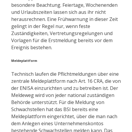
besondere Beachtung. Feiertage, Wochenenden
und Urlaubszeiten lassen sich aus ihr nicht
herausrechnen. Eine Frühwarnung in dieser Zeit
gelingt in der Regel nur, wenn feste
Zuständigkeiten, Vertretungsregelungen und
Vorlagen für die Erstmeldung bereits vor dem
Ereignis bestehen.
Meldeplattform
Technisch laufen die Pflichtmeldungen über eine
zentrale Meldeplattform nach Art. 16 CRA, die von
der ENISA einzurichten und zu betreiben ist. Der
Meldeweg wird von jeder national zuständigen
Behörde unterstützt. Für die Meldung von
Schwachstellen hat das BSI bereits eine
Meldeplattform eingerichtet, über die man nach
dem Anlegen eines Unternehmenskontos
bestehende Schwachstellen melden kann. Das