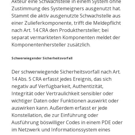
Akteur eine Schwachstelle in einem System ohne
Zustimmung des Systemeigners ausgenutzt hat.
Stammt die aktiv ausgenutzte Schwachstelle aus
einer Zulieferkomponente, trifft die Meldepflicht
nach Art. 14 CRA den Produkthersteller; bei
separat vermarkteten Komponenten meldet der
Komponentenhersteller zusätzlich.
Schwerwiegender Sicherheitsvorfall
Der schwerwiegende Sicherheitsvorfall nach Art.
14 Abs. 5 CRA erfasst jedes Ereignis, das sich
negativ auf Verfügbarkeit, Authentizität,
Integrität oder Vertraulichkeit sensibler oder
wichtiger Daten oder Funktionen auswirkt oder
auswirken kann. Außerdem erfasst er jede
Konstellation, die zur Einführung oder
Ausführung böswilliger Codes in einem PDE oder
im Netzwerk und Informationssystem eines