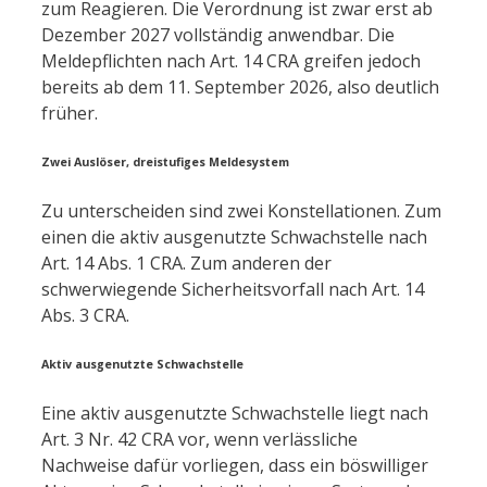
zum Reagieren. Die Verordnung ist zwar erst ab
Dezember 2027 vollständig anwendbar. Die
Meldepflichten nach Art. 14 CRA greifen jedoch
bereits ab dem 11. September 2026, also deutlich
früher.
Zwei Auslöser, dreistufiges Meldesystem
Zu unterscheiden sind zwei Konstellationen. Zum
einen die aktiv ausgenutzte Schwachstelle nach
Art. 14 Abs. 1 CRA. Zum anderen der
schwerwiegende Sicherheitsvorfall nach Art. 14
Abs. 3 CRA.
Aktiv ausgenutzte Schwachstelle
Eine aktiv ausgenutzte Schwachstelle liegt nach
Art. 3 Nr. 42 CRA vor, wenn verlässliche
Nachweise dafür vorliegen, dass ein böswilliger