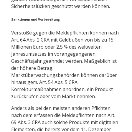
Sicherheitslücken geschützt werden können.
Sanktionen und Vorbereitung
Verstöße gegen die Meldepflichten können nach
Art. 64 Abs. 2 CRA mit Geldbußen von bis zu 15
Millionen Euro oder 2,5 % des weltweiten
Jahresumsatzes im vorangegangenen
Geschäftsjahr geahndet werden. Maßgeblich ist
der höhere Betrag.
Marktüberwachungsbehörden können darüber
hinaus gem. Art. 54 Abs. 5 CRA
Korrekturmaßnahmen anordnen, ein Produkt
zurückrufen oder vom Markt nehmen.
Anders als bei den meisten anderen Pflichten
nach dem erfassen die Meldepflichten nach Art.
69 Abs. 3 CRA auch solche Produkte mit digitalen
Elementen, die bereits vor dem 11. Dezember