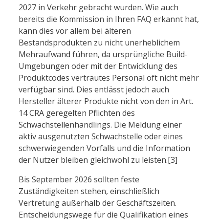
2027 in Verkehr gebracht wurden. Wie auch
bereits die Kommission in Ihren FAQ erkannt hat,
kann dies vor allem bei älteren
Bestandsprodukten zu nicht unerheblichem
Mehraufwand führen, da ursprüngliche Build-
Umgebungen oder mit der Entwicklung des
Produktcodes vertrautes Personal oft nicht mehr
verfügbar sind. Dies entlässt jedoch auch
Hersteller älterer Produkte nicht von den in Art.
14 CRA geregelten Pflichten des
Schwachstellenhandlings. Die Meldung einer
aktiv ausgenutzten Schwachstelle oder eines
schwerwiegenden Vorfalls und die Information
der Nutzer bleiben gleichwohl zu leisten.[3]
Bis September 2026 sollten feste
Zuständigkeiten stehen, einschließlich
Vertretung außerhalb der Geschäftszeiten.
Entscheidungswege für die Qualifikation eines