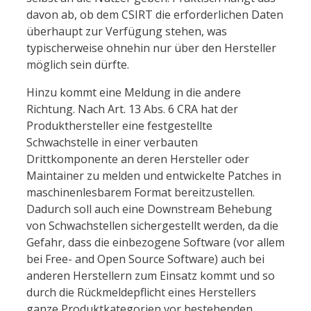
davon ab, ob dem CSIRT die erforderlichen Daten
überhaupt zur Verfügung stehen, was
typischerweise ohnehin nur über den Hersteller
möglich sein dürfte.
Hinzu kommt eine Meldung in die andere
Richtung. Nach Art. 13 Abs. 6 CRA hat der
Produkthersteller eine festgestellte
Schwachstelle in einer verbauten
Drittkomponente an deren Hersteller oder
Maintainer zu melden und entwickelte Patches in
maschinenlesbarem Format bereitzustellen.
Dadurch soll auch eine Downstream Behebung
von Schwachstellen sichergestellt werden, da die
Gefahr, dass die einbezogene Software (vor allem
bei Free- and Open Source Software) auch bei
anderen Herstellern zum Einsatz kommt und so
durch die Rückmeldepflicht eines Herstellers
ganze Produktkategorien vor bestehenden