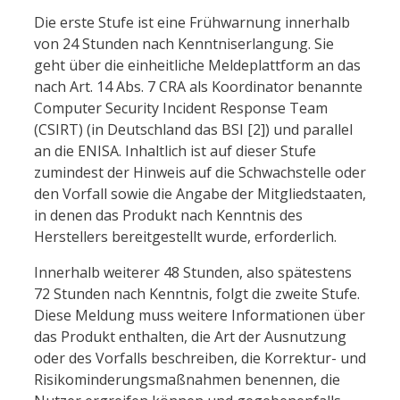
Die erste Stufe ist eine Frühwarnung innerhalb
von 24 Stunden nach Kenntniserlangung. Sie
geht über die einheitliche Meldeplattform an das
nach Art. 14 Abs. 7 CRA als Koordinator benannte
Computer Security Incident Response Team
(CSIRT) (in Deutschland das BSI [2]) und parallel
an die ENISA. Inhaltlich ist auf dieser Stufe
zumindest der Hinweis auf die Schwachstelle oder
den Vorfall sowie die Angabe der Mitgliedstaaten,
in denen das Produkt nach Kenntnis des
Herstellers bereitgestellt wurde, erforderlich.
Innerhalb weiterer 48 Stunden, also spätestens
72 Stunden nach Kenntnis, folgt die zweite Stufe.
Diese Meldung muss weitere Informationen über
das Produkt enthalten, die Art der Ausnutzung
oder des Vorfalls beschreiben, die Korrektur- und
Risikominderungsmaßnahmen benennen, die