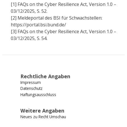
[1] FAQs on the Cyber Resilience Act, Version 1.0 –
03/12/2025, S. 52.
[2] Meldeportal des BSI für Schwachstellen:
https://portal.bsi.bund.de/
[3] FAQs on the Cyber Resilience Act, Version 1.0 –
03/12/2025, S. 54.
Rechtliche Angaben
Impressum
Datenschutz
Haftungsausschluss
Weitere Angaben
Neues zu Recht Umschau