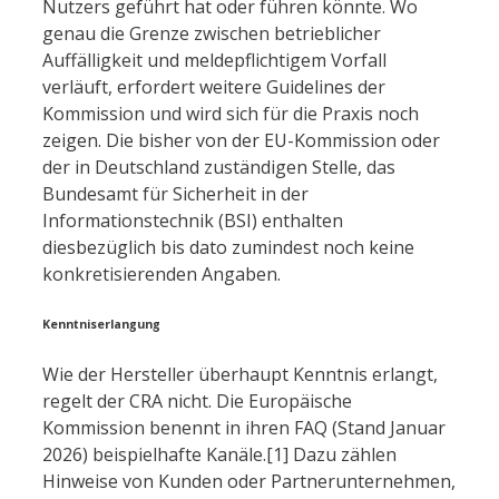
Nutzers geführt hat oder führen könnte. Wo
genau die Grenze zwischen betrieblicher
Auffälligkeit und meldepflichtigem Vorfall
verläuft, erfordert weitere Guidelines der
Kommission und wird sich für die Praxis noch
zeigen. Die bisher von der EU-Kommission oder
der in Deutschland zuständigen Stelle, das
Bundesamt für Sicherheit in der
Informationstechnik (BSI) enthalten
diesbezüglich bis dato zumindest noch keine
konkretisierenden Angaben.
Kenntniserlangung
Wie der Hersteller überhaupt Kenntnis erlangt,
regelt der CRA nicht. Die Europäische
Kommission benennt in ihren FAQ (Stand Januar
2026) beispielhafte Kanäle.[1] Dazu zählen
Hinweise von Kunden oder Partnerunternehmen,