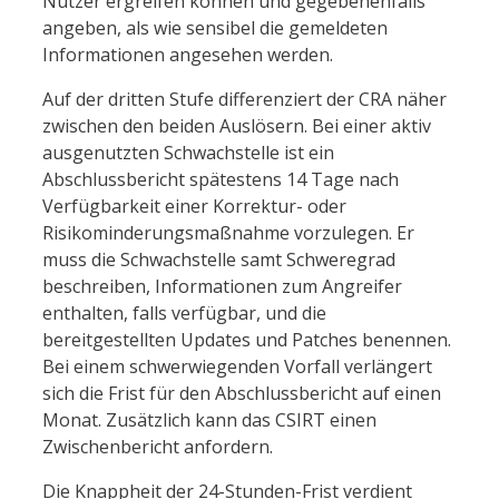
Nutzer ergreifen können und gegebenenfalls
angeben, als wie sensibel die gemeldeten
Informationen angesehen werden.
Auf der dritten Stufe differenziert der CRA näher
zwischen den beiden Auslösern. Bei einer aktiv
ausgenutzten Schwachstelle ist ein
Abschlussbericht spätestens 14 Tage nach
Verfügbarkeit einer Korrektur- oder
Risikominderungsmaßnahme vorzulegen. Er
muss die Schwachstelle samt Schweregrad
beschreiben, Informationen zum Angreifer
enthalten, falls verfügbar, und die
bereitgestellten Updates und Patches benennen.
Bei einem schwerwiegenden Vorfall verlängert
sich die Frist für den Abschlussbericht auf einen
Monat. Zusätzlich kann das CSIRT einen
Zwischenbericht anfordern.
Die Knappheit der 24-Stunden-Frist verdient