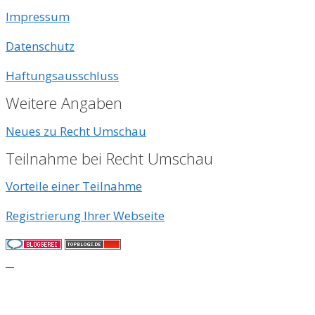
Impressum
Datenschutz
Haftungsausschluss
Weitere Angaben
Neues zu Recht Umschau
Teilnahme bei Recht Umschau
Vorteile einer Teilnahme
Registrierung Ihrer Webseite
© 2026
• Erstellt mit
GeneratePress