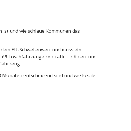
ch ist und wie schlaue Kommunen das
er dem EU-Schwellenwert und muss ein
69 Löschfahrzeuge zentral koordiniert und
Fahrzeug.
3 Monaten entscheidend sind und wie lokale