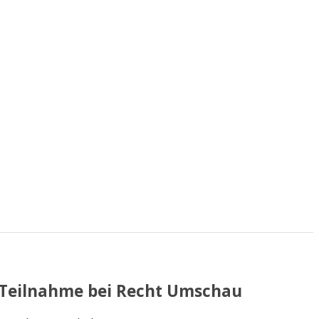
Teilnahme bei Recht Umschau