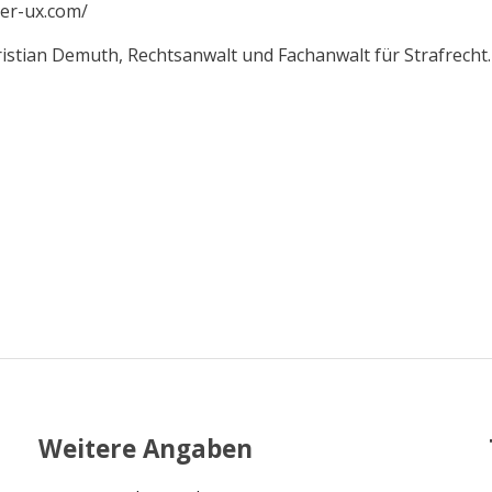
er-ux.com/
ristian Demuth, Rechtsanwalt und Fachanwalt für Strafrecht.
Weitere Angaben