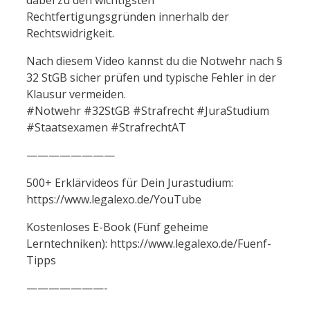
Rechtfertigungsgründen innerhalb der
Rechtswidrigkeit.
Nach diesem Video kannst du die Notwehr nach §
32 StGB sicher prüfen und typische Fehler in der
Klausur vermeiden.
#Notwehr #32StGB #Strafrecht #JuraStudium
#Staatsexamen #StrafrechtAT
————————
500+ Erklärvideos für Dein Jurastudium:
https://www.legalexo.de/YouTube
Kostenloses E-Book (Fünf geheime
Lerntechniken): https://www.legalexo.de/Fuenf-
Tipps
———————-