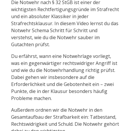
Die Notwehr nach § 32 StGB ist einer der
wichtigsten Rechtfertigungsgründe im Strafrecht
und ein absoluter Klassiker in jeder
Strafrechtsklausur. In diesem Video lernst du das
Notwehr Schema Schritt für Schritt und
verstehst, wie du die Notwehr sauber im
Gutachten prüfst.
Du erfährst, wann eine Notwehrlage vorliegt,
was ein gegenwärtiger rechtswidriger Angriff ist
und wie du die Notwehrhandlung richtig prüfst.
Dabei gehen wir insbesondere auf die
Erforderlichkeit und die Gebotenheit ein – zwei
Punkte, die in der Klausur besonders häufig
Probleme machen.
Außerdem ordnen wir die Notwehr in den
Gesamtaufbau der Strafbarkeit ein: Tatbestand,
Rechtswidrigkeit und Schuld. Die Notwehr gehört
dabei zu den wichtigsten