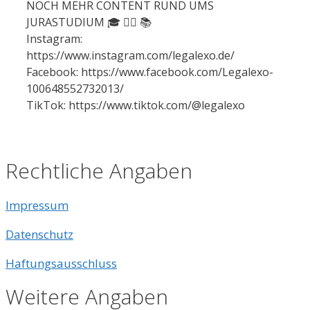
NOCH MEHR CONTENT RUND UMS
JURASTUDIUM 🎓 👩‍⚖️ 📚
Instagram:
https://www.instagram.com/legalexo.de/
Facebook: https://www.facebook.com/Legalexo-
100648552732013/
TikTok: https://www.tiktok.com/@legalexo
Rechtliche Angaben
Impressum
Datenschutz
Haftungsausschluss
Weitere Angaben