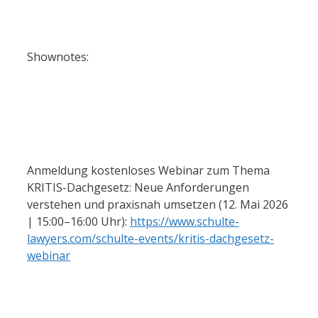
‍  ‍
Shownotes: 
‍  ‍
‍  ‍
Anmeldung kostenloses Webinar zum Thema 
KRITIS-Dachgesetz: Neue Anforderungen 
verstehen und praxisnah umsetzen (12. Mai 2026 
| 15:00–16:00 Uhr): 
https://www.schulte-
lawyers.com/schulte-events/kritis-dachgesetz-
webinar
‍  ‍