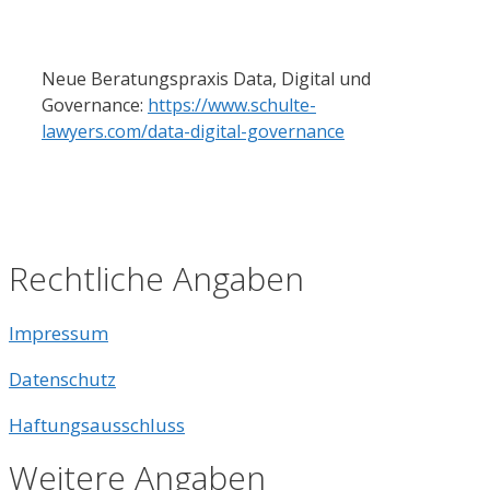
‍  ‍
Neue Beratungspraxis Data, Digital und 
Governance: 
https://www.schulte-
lawyers.com/data-digital-governance
‍  ‍
Rechtliche Angaben
Impressum
Datenschutz
Haftungsausschluss
Weitere Angaben