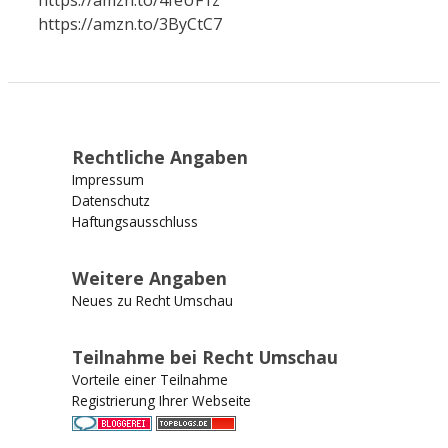
https://amzn.to/3ByCtC7
Rechtliche Angaben
Impressum
Datenschutz
Haftungsausschluss
Weitere Angaben
Neues zu Recht Umschau
Teilnahme bei Recht Umschau
Vorteile einer Teilnahme
Registrierung Ihrer Webseite