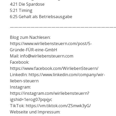
4:21 Die Spardose
5:21 Timing
6:25 Gehalt als Betriebsausgabe
——————————————————————————
Blog zum Nachlesen:
https://www.wirliebensteuern.com/post/5-
Gründe-FÜR-eine-GmbH
Mail: info@wirliebensteuern.com
Facebook:
https://www.facebook.com/WirliebenSteuern/
LinkedIn: https://www.linkedin.com/company/wir-
lieben-steuern
Instagram:
https://instagram.com/wirliebensteuern?
igshid=1erog07pqxjyc
TikTok: https://vm.tiktok.com/ZSmwk3yG/
Webseite und Impressum: