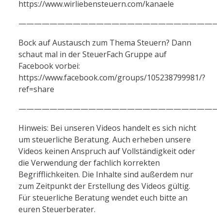
https://www.wirliebensteuern.com/kanaele
——————————————————————————
Bock auf Austausch zum Thema Steuern? Dann
schaut mal in der SteuerFach Gruppe auf
Facebook vorbei:
https://www.facebook.com/groups/105238799981/?
ref=share
——————————————————————————
Hinweis: Bei unseren Videos handelt es sich nicht
um steuerliche Beratung. Auch erheben unsere
Videos keinen Anspruch auf Vollständigkeit oder
die Verwendung der fachlich korrekten
Begrifflichkeiten. Die Inhalte sind außerdem nur
zum Zeitpunkt der Erstellung des Videos gültig.
Für steuerliche Beratung wendet euch bitte an
euren Steuerberater.