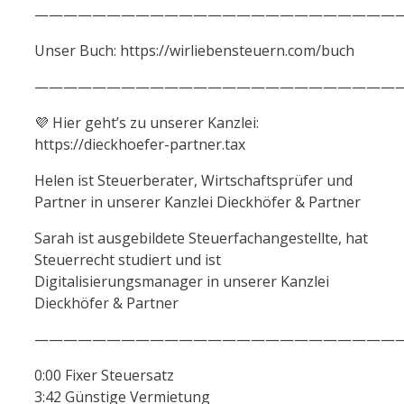
——————————————————————————
Unser Buch: https://wirliebensteuern.com/buch
——————————————————————————
💜 Hier geht’s zu unserer Kanzlei:
https://dieckhoefer-partner.tax
Helen ist Steuerberater, Wirtschaftsprüfer und
Partner in unserer Kanzlei Dieckhöfer & Partner
Sarah ist ausgebildete Steuerfachangestellte, hat
Steuerrecht studiert und ist
Digitalisierungsmanager in unserer Kanzlei
Dieckhöfer & Partner
——————————————————————————
0:00 Fixer Steuersatz
3:42 Günstige Vermietung