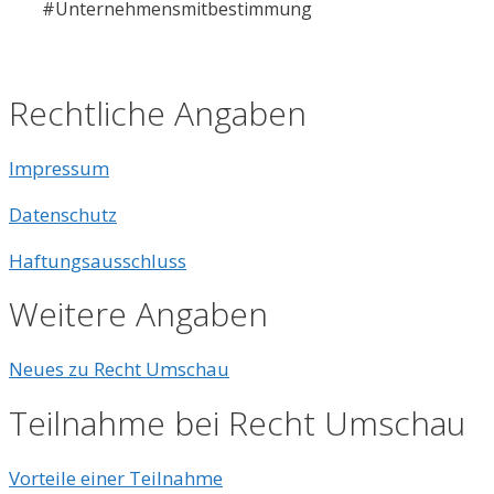
#Unternehmensmitbestimmung
Rechtliche Angaben
Impressum
Datenschutz
Haftungsausschluss
Weitere Angaben
Neues zu Recht Umschau
Teilnahme bei Recht Umschau
Vorteile einer Teilnahme