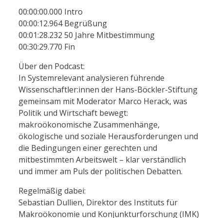
00:00:00.000 Intro
00:00:12.964 Begrüßung
00:01:28.232 50 Jahre Mitbestimmung
00:30:29.770 Fin
Über den Podcast:
In Systemrelevant analysieren führende
Wissenschaftler:innen der Hans-Böckler-Stiftung
gemeinsam mit Moderator Marco Herack, was
Politik und Wirtschaft bewegt:
makroökonomische Zusammenhänge,
ökologische und soziale Herausforderungen und
die Bedingungen einer gerechten und
mitbestimmten Arbeitswelt – klar verständlich
und immer am Puls der politischen Debatten.
Regelmäßig dabei:
Sebastian Dullien, Direktor des Instituts für
Makroökonomie und Konjunkturforschung (IMK)