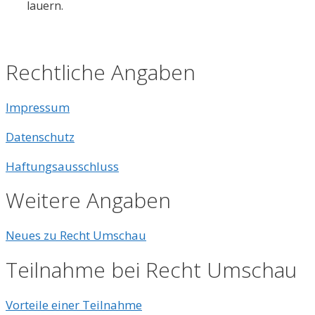
lauern.
Rechtliche Angaben
Impressum
Datenschutz
Haftungsausschluss
Weitere Angaben
Neues zu Recht Umschau
Teilnahme bei Recht Umschau
Vorteile einer Teilnahme