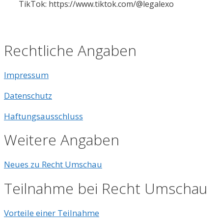
TikTok: https://www.tiktok.com/@legalexo
Rechtliche Angaben
Impressum
Datenschutz
Haftungsausschluss
Weitere Angaben
Neues zu Recht Umschau
Teilnahme bei Recht Umschau
Vorteile einer Teilnahme