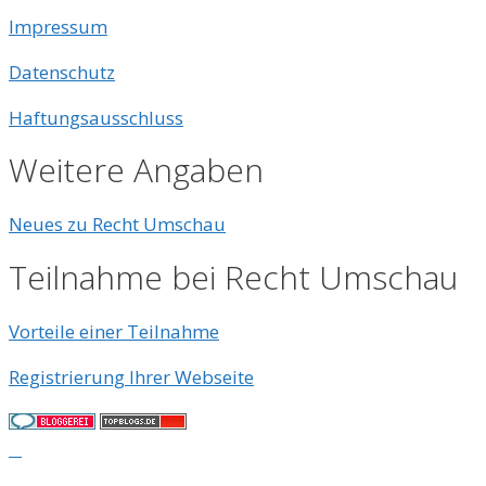
Impressum
Datenschutz
Haftungsausschluss
Weitere Angaben
Neues zu Recht Umschau
Teilnahme bei Recht Umschau
Vorteile einer Teilnahme
Registrierung Ihrer Webseite