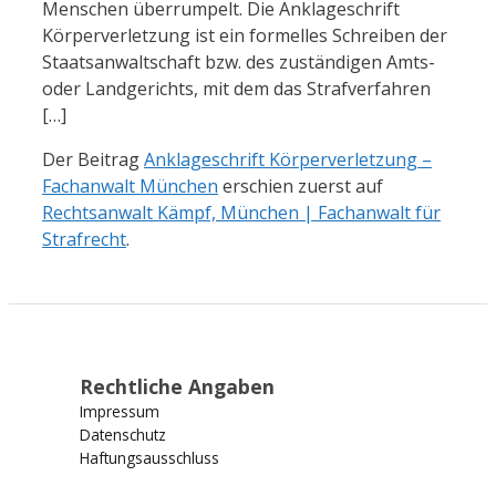
Menschen überrumpelt. Die Anklageschrift
Körperverletzung ist ein formelles Schreiben der
Staatsanwaltschaft bzw. des zuständigen Amts-
oder Landgerichts, mit dem das Strafverfahren
[…]
Der Beitrag
Anklageschrift Körperverletzung –
Fachanwalt München
erschien zuerst auf
Rechtsanwalt Kämpf, München | Fachanwalt für
Strafrecht
.
Rechtliche Angaben
Impressum
Datenschutz
Haftungsausschluss