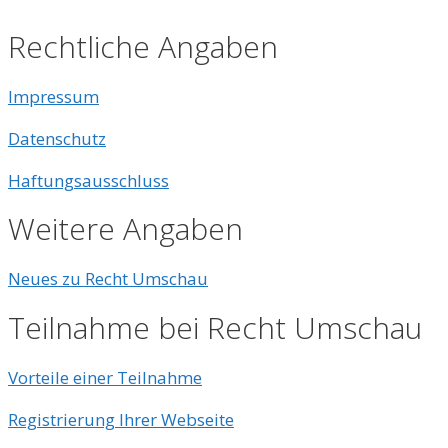
Rechtliche Angaben
Impressum
Datenschutz
Haftungsausschluss
Weitere Angaben
Neues zu Recht Umschau
Teilnahme bei Recht Umschau
Vorteile einer Teilnahme
Registrierung Ihrer Webseite