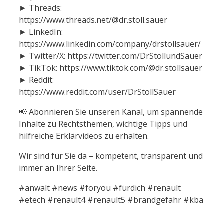
► Threads:
https://www.threads.net/@dr.stoll.sauer
► LinkedIn:
https://www.linkedin.com/company/drstollsauer/
► Twitter/X: https://twitter.com/DrStollundSauer
► TikTok: https://www.tiktok.com/@dr.stollsauer
► Reddit:
https://www.reddit.com/user/DrStollSauer
📢 Abonnieren Sie unseren Kanal, um spannende
Inhalte zu Rechtsthemen, wichtige Tipps und
hilfreiche Erklärvideos zu erhalten.
Wir sind für Sie da – kompetent, transparent und
immer an Ihrer Seite.
#anwalt #news #foryou #fürdich #renault
#etech #renault4 #renault5 #brandgefahr #kba