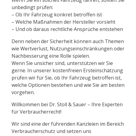
unbedingt prüfen:
– Ob Ihr Fahrzeug konkret betroffen ist
– Welche Maßnahmen der Hersteller vorsieht
– Und ob daraus rechtliche Ansprüche entstehen
Denn neben der Sicherheit können auch Themen
wie Wertverlust, Nutzungseinschränkungen oder
Nachbesserung eine Rolle spielen.
Wenn Sie unsicher sind, unterstützen wir Sie
gerne. In unserer kostenfreien Ersteinschätzung
prüfen wir für Sie, ob Ihr Fahrzeug betroffen ist,
welche Optionen bestehen und wie Sie am besten
vorgehen.
Willkommen bei Dr. Stoll & Sauer – Ihre Experten
für Verbraucherrecht!
Wir sind eine der führenden Kanzleien im Bereich
Verbraucherschutz und setzen uns