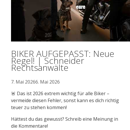
BIKER AUFGEPASST: Neue
Regel! | Schneider
Rechtsanwälte
7. Mai 2026
6. Mai 2026
🚨 Das ist 2026 extrem wichtig für alle Biker –
vermeide diesen Fehler, sonst kann es dich richtig
teuer zu stehen kommen!
Hättest du das gewusst? Schreib eine Meinung in
die Kommentare!