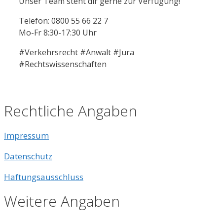
Unser Team steht dir gerne zur Verfügung!
Telefon: 0800 55 66 22 7
Mo-Fr 8:30-17:30 Uhr
#Verkehrsrecht #Anwalt #Jura
#Rechtswissenschaften
Rechtliche Angaben
Impressum
Datenschutz
Haftungsausschluss
Weitere Angaben