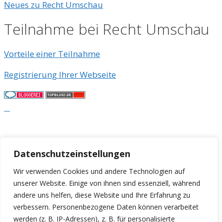
Neues zu Recht Umschau
Teilnahme bei Recht Umschau
Vorteile einer Teilnahme
Registrierung Ihrer Webseite
© 2026
• Erstellt mit
GeneratePress
Datenschutzeinstellungen
Wir verwenden Cookies und andere Technologien auf
unserer Website. Einige von ihnen sind essenziell, während
andere uns helfen, diese Website und Ihre Erfahrung zu
verbessern.
Personenbezogene Daten können verarbeitet
werden (z. B. IP-Adressen), z. B. für personalisierte