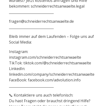
wurdest? Jetzt kostenlos anfragen und Hilfe
bekommen: schneiderrechtsanwaelte.legal
___________________________
fragen@schneiderrechtsanwaelte.de
___________________________
Bleib immer auf dem Laufenden – Folge uns auf
Social Media:
Instagram:
instagram.com/schneiderrechtsanwaelte
TikTok: tiktok.com/@schneiderrechtsanwaelte
LinkedIn:
linkedin.com/company/schneiderrechtsanwaelte
FaceBook: facebook.com/advolution.info
___________________________
📞 Kontaktiere uns auch telefonisch:
Du hast Fragen oder brauchst dringend Hilfe?