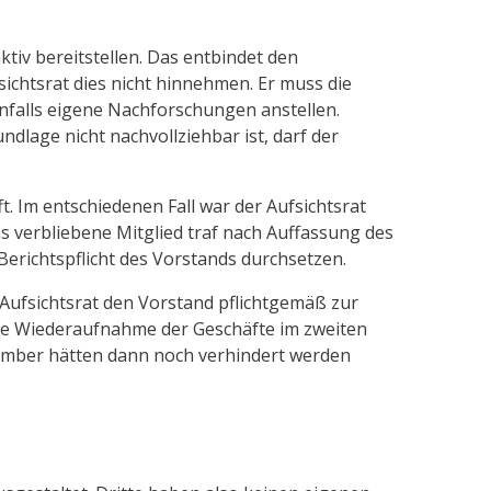
ktiv bereitstellen. Das entbindet den
fsichtsrat dies nicht hinnehmen. Er muss die
nfalls eigene Nachforschungen anstellen.
dlage nicht nachvollziehbar ist, darf der
t. Im entschiedenen Fall war der Aufsichtsrat
s verbliebene Mitglied traf nach Auffassung des
Berichtspflicht des Vorstands durchsetzen.
 Aufsichtsrat den Vorstand pflichtgemäß zur
 die Wiederaufnahme der Geschäfte im zweiten
ember hätten dann noch verhindert werden