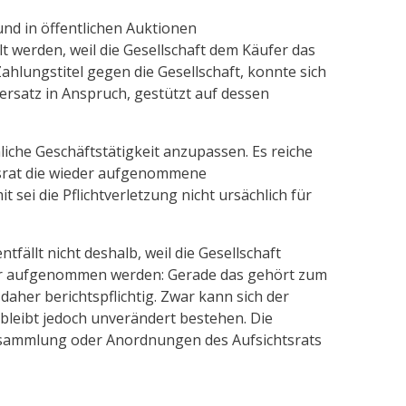
nd in öffentlichen Auktionen
 werden, weil die Gesellschaft dem Käufer das
hlungstitel gegen die Gesellschaft, konnte sich
ersatz in Anspruch, gestützt auf dessen
liche Geschäftstätigkeit anzupassen. Es reiche
htsrat die wieder aufgenommene
ei die Pflichtverletzung nicht ursächlich für
ntfällt nicht deshalb, weil die Gesellschaft
eder aufgenommen werden: Gerade das gehört zum
 daher berichtspflichtig. Zwar kann sich der
 bleibt jedoch unverändert bestehen. Die
rsammlung oder Anordnungen des Aufsichtsrats