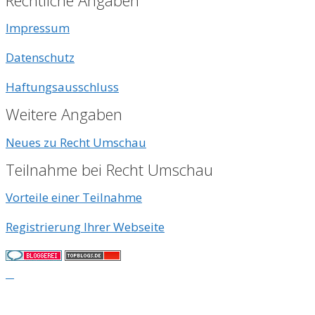
Impressum
Datenschutz
Haftungsausschluss
Weitere Angaben
Neues zu Recht Umschau
Teilnahme bei Recht Umschau
Vorteile einer Teilnahme
Registrierung Ihrer Webseite
© 2026
• Erstellt mit
GeneratePress