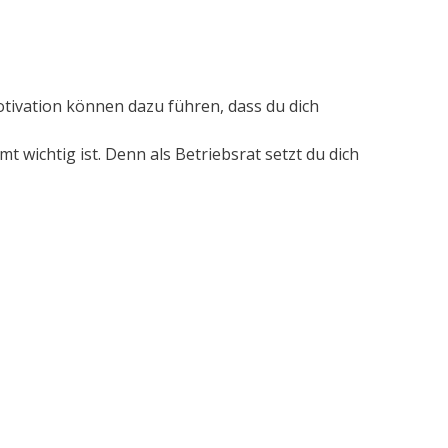
Motivation können dazu führen, dass du dich
 wichtig ist. Denn als Betriebsrat setzt du dich