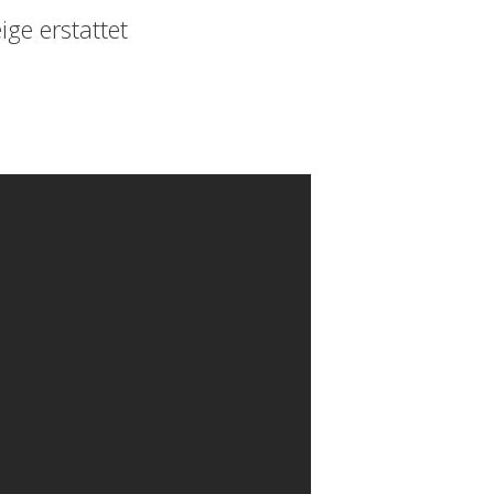
ge erstattet