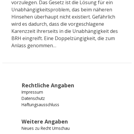
vorzulegen. Das Gesetz ist die Lösung für ein
Unabhängigkeitsproblem, das beim näheren
Hinsehen überhaupt nicht existiert. Gefährlich
wird es dadurch, dass die vorgeschlagene
Karenzzeit ihrerseits in die Unabhängigkeit des
BRH eingreift. Eine Doppelzüngigkeit, die zum
Anlass genommen…
Rechtliche Angaben
Impressum
Datenschutz
Haftungsausschluss
Weitere Angaben
Neues zu Recht Umschau