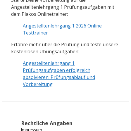
Angestelltenlehrgang 1 Prüfungsaufgaben mit
dem Plakos Onlinetrainer:
Angestelltenlehrgang 1 2026 Online
Testtrainer
Erfahre mehr über die Prüfung und teste unsere
kostenlosen Übungsaufgaben:
Angestelltenlehrgang 1
Prüfungsaufgaben erfolgreich
absolvieren: Prüfungsablauf und
Vorbereitung
Rechtliche Angaben
Impressum