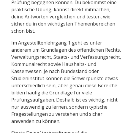
Prüfung begegnen können. Du bekommst eine
praktische Übung, kannst direkt mitmachen,
deine Antworten vergleichen und testen, wie
sicher du in den wichtigsten Themenbereichen
schon bist.
Im Angestelltenlehrgang 1 geht es unter
anderem um Grundlagen des öffentlichen Rechts,
Verwaltungsrecht, Staats- und Verfassungsrecht,
Kommunalrecht sowie Haushalts- und
Kassenwesen. Je nach Bundesland oder
Studieninstitut können die Schwerpunkte etwas
unterschiedlich sein, aber genau diese Bereiche
bilden häufig die Grundlage für viele
Prüfungsaufgaben. Deshalb ist es wichtig, nicht
nur auswendig zu lernen, sondern typische
Fragestellungen zu verstehen und sicher
anwenden zu können.
Starte Deine Vorbereitung auf die