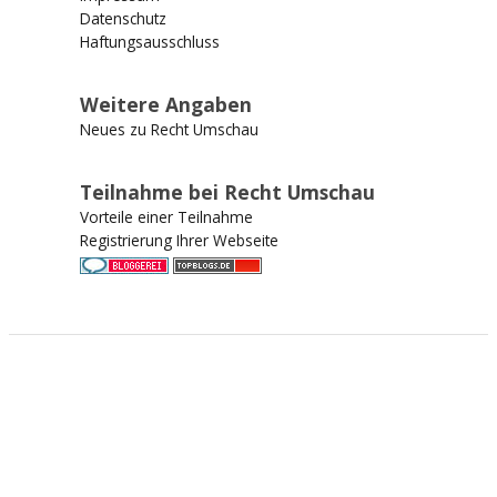
Datenschutz
Haftungsausschluss
Weitere Angaben
Neues zu Recht Umschau
Teilnahme bei Recht Umschau
Vorteile einer Teilnahme
Registrierung Ihrer Webseite