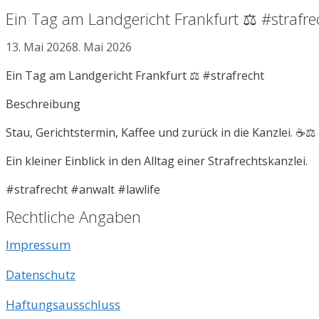
Ein Tag am Landgericht Frankfurt ⚖️ #strafre
13. Mai 2026
8. Mai 2026
Ein Tag am Landgericht Frankfurt ⚖️ #strafrecht
Beschreibung
Stau, Gerichtstermin, Kaffee und zurück in die Kanzlei. ☕⚖️
Ein kleiner Einblick in den Alltag einer Strafrechtskanzlei.
#strafrecht #anwalt #lawlife
Rechtliche Angaben
Impressum
Datenschutz
Haftungsausschluss