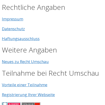
Rechtliche Angaben
Impressum
Datenschutz
Haftungsausschluss
Weitere Angaben
Neues zu Recht Umschau
Teilnahme bei Recht Umschau
Vorteile einer Teilnahme
Registrierung Ihrer Webseite