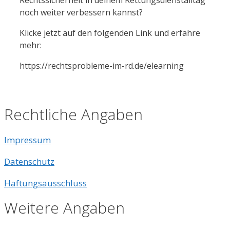
noch weiter verbessern kannst?
Klicke jetzt auf den folgenden Link und erfahre
mehr:
https://rechtsprobleme-im-rd.de/elearning
Rechtliche Angaben
Impressum
Datenschutz
Haftungsausschluss
Weitere Angaben