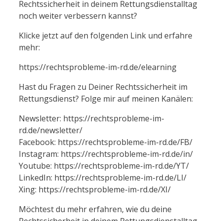
Rechtssicherheit in deinem Rettungsdienstalltag
noch weiter verbessern kannst?
Klicke jetzt auf den folgenden Link und erfahre
mehr:
https://rechtsprobleme-im-rd.de/elearning
Hast du Fragen zu Deiner Rechtssicherheit im
Rettungsdienst? Folge mir auf meinen Kanälen:
Newsletter: https://rechtsprobleme-im-
rd.de/newsletter/
Facebook: https://rechtsprobleme-im-rd.de/FB/
Instagram: https://rechtsprobleme-im-rd.de/in/
Youtube: https://rechtsprobleme-im-rd.de/YT/
LinkedIn: https://rechtsprobleme-im-rd.de/LI/
Xing: https://rechtsprobleme-im-rd.de/XI/
Möchtest du mehr erfahren, wie du deine
Rechtssicherheit in deinem Rettungsdienstalltag