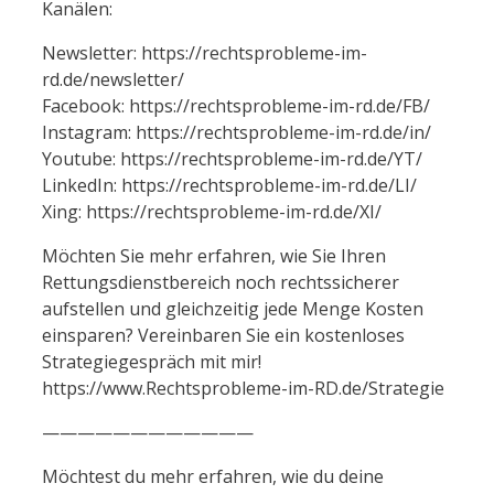
Kanälen:
Newsletter: https://rechtsprobleme-im-
rd.de/newsletter/
Facebook: https://rechtsprobleme-im-rd.de/FB/
Instagram: https://rechtsprobleme-im-rd.de/in/
Youtube: https://rechtsprobleme-im-rd.de/YT/
LinkedIn: https://rechtsprobleme-im-rd.de/LI/
Xing: https://rechtsprobleme-im-rd.de/XI/
Möchten Sie mehr erfahren, wie Sie Ihren
Rettungsdienstbereich noch rechtssicherer
aufstellen und gleichzeitig jede Menge Kosten
einsparen? Vereinbaren Sie ein kostenloses
Strategiegespräch mit mir!
https://www.Rechtsprobleme-im-RD.de/Strategie
————————————
Möchtest du mehr erfahren, wie du deine