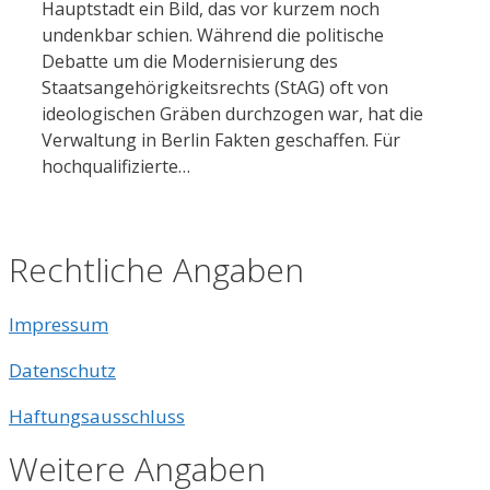
Hauptstadt ein Bild, das vor kurzem noch
undenkbar schien. Während die politische
Debatte um die Modernisierung des
Staatsangehörigkeitsrechts (StAG) oft von
ideologischen Gräben durchzogen war, hat die
Verwaltung in Berlin Fakten geschaffen. Für
hochqualifizierte…
Rechtliche Angaben
Impressum
Datenschutz
Haftungsausschluss
Weitere Angaben