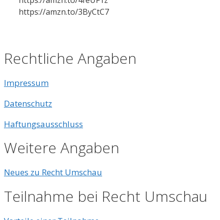
https://amzn.to/3ByCtC7
Rechtliche Angaben
Impressum
Datenschutz
Haftungsausschluss
Weitere Angaben
Neues zu Recht Umschau
Teilnahme bei Recht Umschau