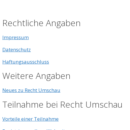
Rechtliche Angaben
Impressum
Datenschutz
Haftungsausschluss
Weitere Angaben
Neues zu Recht Umschau
Teilnahme bei Recht Umschau
Vorteile einer Teilnahme