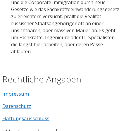
und die Corporate Immigration durch neue
Gesetze wie das Fachkräfteeinwanderungsgesetz
zu erleichtern versucht, prallt die Realität
russischer Staatsangehöriger oft an einer
unsichtbaren, aber massiven Mauer ab. Es geht
um Fachkräfte, Ingenieure oder IT-Spezialisten,
die längst hier arbeiten, aber deren Pässe
ablaufen…
Rechtliche Angaben
Impressum
Datenschutz
Haftungsausschluss