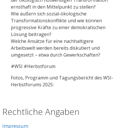
ernsthaft in den Mittelpunkt zu stellen?
Wie äußern sich sozial-ökologische
Transformationskonflikte und wie können
progressive Kräfte zu einer demokratischen
Lösung beitragen?
Welche Ansätze für eine nachhaltigere
Arbeitswelt werden bereits diskutiert und
umgesetzt – etwa durch Gewerkschaften?
#WSI #Herbstforum
Fotos, Programm und Tagungsbericht des WSI-
Herbstforums 2025:
Rechtliche Angaben
Impressum