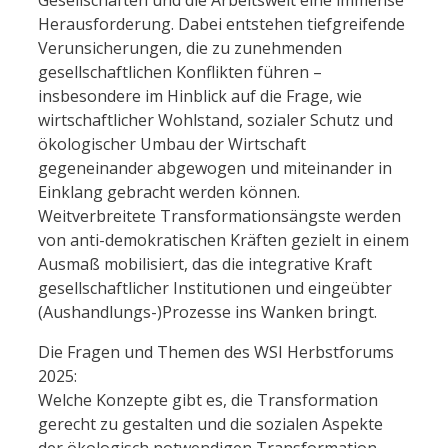
Herausforderung. Dabei entstehen tiefgreifende
Verunsicherungen, die zu zunehmenden
gesellschaftlichen Konflikten führen –
insbesondere im Hinblick auf die Frage, wie
wirtschaftlicher Wohlstand, sozialer Schutz und
ökologischer Umbau der Wirtschaft
gegeneinander abgewogen und miteinander in
Einklang gebracht werden können.
Weitverbreitete Transformationsängste werden
von anti-demokratischen Kräften gezielt in einem
Ausmaß mobilisiert, das die integrative Kraft
gesellschaftlicher Institutionen und eingeübter
(Aushandlungs-)Prozesse ins Wanken bringt.
Die Fragen und Themen des WSI Herbstforums
2025:
Welche Konzepte gibt es, die Transformation
gerecht zu gestalten und die sozialen Aspekte
der ökologisch notwendigen Transformation