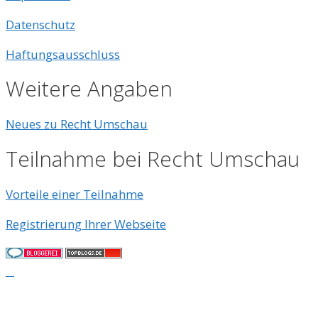
Datenschutz
Haftungsausschluss
Weitere Angaben
Neues zu Recht Umschau
Teilnahme bei Recht Umschau
Vorteile einer Teilnahme
Registrierung Ihrer Webseite
© 2026
• Erstellt mit
GeneratePress