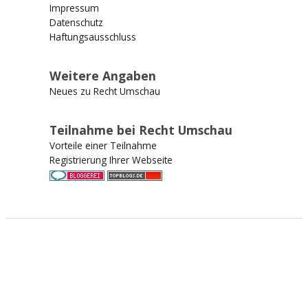
Impressum
Datenschutz
Haftungsausschluss
Weitere Angaben
Neues zu Recht Umschau
Teilnahme bei Recht Umschau
Vorteile einer Teilnahme
Registrierung Ihrer Webseite