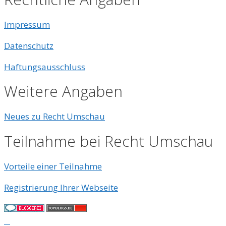
Impressum
Datenschutz
Haftungsausschluss
Weitere Angaben
Neues zu Recht Umschau
Teilnahme bei Recht Umschau
Vorteile einer Teilnahme
Registrierung Ihrer Webseite