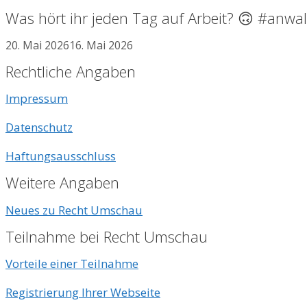
Was hört ihr jeden Tag auf Arbeit? 🙃 #anwa
20. Mai 2026
16. Mai 2026
Rechtliche Angaben
Impressum
Datenschutz
Haftungsausschluss
Weitere Angaben
Neues zu Recht Umschau
Teilnahme bei Recht Umschau
Vorteile einer Teilnahme
Registrierung Ihrer Webseite