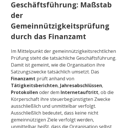
Geschäftsführung: Maßstab
der
Gemeinnützigkeitsprüfung
durch das Finanzamt
Im Mittelpunkt der gemeinnützigkeitsrechtlichen
Prüfung steht die tatsächliche Geschäftsführung.
Damit ist gemeint, wie die Organisation ihre
Satzungszwecke tatsächlich umsetzt. Das
Finanzamt
prüft anhand von
Tätigkeitsberichten
,
Jahresabschlüssen
,
Protokollen
oder dem
Internetauftritt
, ob die
Körperschaft ihre steuerbegünstigten Zwecke
ausschließlich und unmittelbar verfolgt.
Ausschließlich bedeutet, dass keine nicht
gemeinnützigen Ziele verfolgt werden,
unmittelbar heißt, dass die Organisation selbst