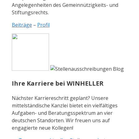
Angelegenheiten des Gemeinnützigkeits- und
Stiftungsrechts.
Beiträge
–
Profil
Ihre Karriere bei WINHELLER
Nächster Karriereschritt geplant? Unsere
mittelständische Kanzlei bietet ein vielfältiges
Aufgaben- und Beratungsspektrum an vier
deutschen Standorten. Wir freuen uns auf
engagierte neue Kollegen!