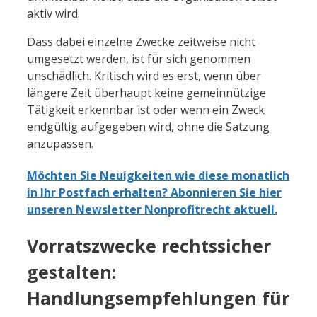
aktiv wird.
Dass dabei einzelne Zwecke zeitweise nicht
umgesetzt werden, ist für sich genommen
unschädlich. Kritisch wird es erst, wenn über
längere Zeit überhaupt keine gemeinnützige
Tätigkeit erkennbar ist oder wenn ein Zweck
endgültig aufgegeben wird, ohne die Satzung
anzupassen.
Möchten Sie Neuigkeiten wie diese monatlich
in Ihr Postfach erhalten? Abonnieren Sie hier
unseren Newsletter Nonprofitrecht aktuell.
Vorratszwecke rechtssicher
gestalten:
Handlungsempfehlungen für