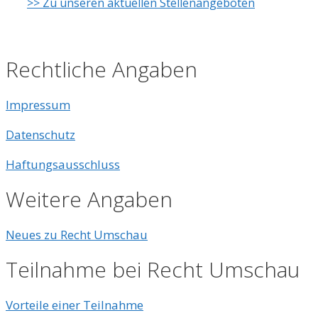
>> Zu unseren aktuellen Stellenangeboten
Rechtliche Angaben
Impressum
Datenschutz
Haftungsausschluss
Weitere Angaben
Neues zu Recht Umschau
Teilnahme bei Recht Umschau
Vorteile einer Teilnahme