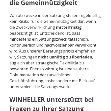
die Gemeinnützigkeit
Vorratszwecke in der Satzung stellen regelmäßig
kein Risiko für die Gemeinnützigkeit dar, wenn
die Zweckverwirklichung
mittelfristig
beabsichtigt ist. Entscheidend ist, dass
mindestens ein Satzungszweck tatsächlich,
kontinuierlich und nachvollziehbar verwirklicht
wird. Aus unserer Beratungspraxis empfehlen
wir, Satzungen
nicht unnötig zu überladen
,
zugleich aber strategische Flexibilität zu
bewahren. Ebenso wichtig ist eine saubere
Dokumentation der tatsächlichen
Geschäftsführung, insbesondere mit Blick auf
unterschiedliche Satzungszwecke.
WINHELLER unterstützt bei
Fragen zu Ihrer Satzung