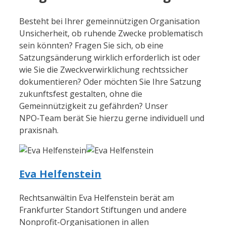
Besteht bei Ihrer gemeinnützigen Organisation
Unsicherheit, ob ruhende Zwecke problematisch
sein könnten? Fragen Sie sich, ob eine
Satzungsänderung wirklich erforderlich ist oder
wie Sie die Zweckverwirklichung rechtssicher
dokumentieren? Oder möchten Sie Ihre Satzung
zukunftsfest gestalten, ohne die
Gemeinnützigkeit zu gefährden? Unser
NPO‑Team berät Sie hierzu gerne individuell und
praxisnah.
Eva Helfenstein
Rechtsanwältin Eva Helfenstein berät am
Frankfurter Standort Stiftungen und andere
Nonprofit-Organisationen in allen