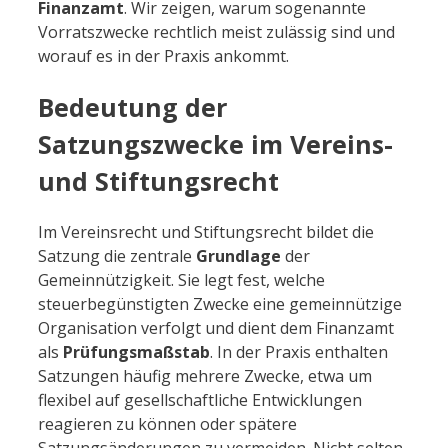
Finanzamt
. Wir zeigen, warum sogenannte
Vorratszwecke rechtlich meist zulässig sind und
worauf es in der Praxis ankommt.
Bedeutung der
Satzungszwecke im Vereins-
und Stiftungsrecht
Im Vereinsrecht und Stiftungsrecht bildet die
Satzung die zentrale
Grundlage
der
Gemeinnützigkeit. Sie legt fest, welche
steuerbegünstigten Zwecke eine gemeinnützige
Organisation verfolgt und dient dem Finanzamt
als
Prüfungsmaßstab
. In der Praxis enthalten
Satzungen häufig mehrere Zwecke, etwa um
flexibel auf gesellschaftliche Entwicklungen
reagieren zu können oder spätere