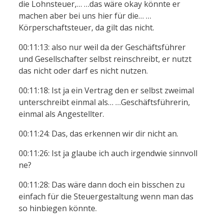
die Lohnsteuer,… …das wäre okay könnte er
machen aber bei uns hier für die… …
Körperschaftsteuer, da gilt das nicht.
00:11:13: also nur weil da der Geschäftsführer
und Gesellschafter selbst reinschreibt, er nutzt
das nicht oder darf es nicht nutzen.
00:11:18: Ist ja ein Vertrag den er selbst zweimal
unterschreibt einmal als… …Geschäftsführerin,
einmal als Angestellter.
00:11:24: Das, das erkennen wir dir nicht an.
00:11:26: Ist ja glaube ich auch irgendwie sinnvoll
ne?
00:11:28: Das wäre dann doch ein bisschen zu
einfach für die Steuergestaltung wenn man das
so hinbiegen könnte.