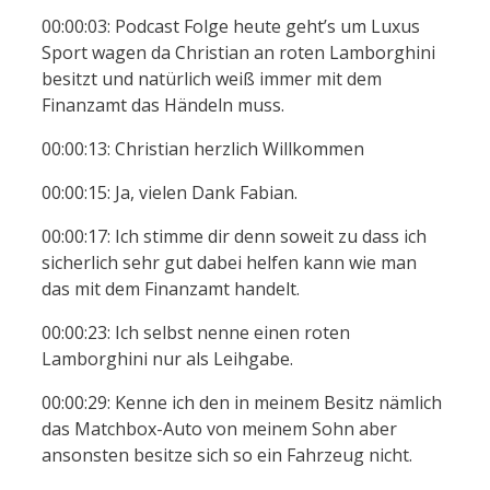
00:00:03: Podcast Folge heute geht’s um Luxus
Sport wagen da Christian an roten Lamborghini
besitzt und natürlich weiß immer mit dem
Finanzamt das Händeln muss.
00:00:13: Christian herzlich Willkommen
00:00:15: Ja, vielen Dank Fabian.
00:00:17: Ich stimme dir denn soweit zu dass ich
sicherlich sehr gut dabei helfen kann wie man
das mit dem Finanzamt handelt.
00:00:23: Ich selbst nenne einen roten
Lamborghini nur als Leihgabe.
00:00:29: Kenne ich den in meinem Besitz nämlich
das Matchbox-Auto von meinem Sohn aber
ansonsten besitze sich so ein Fahrzeug nicht.