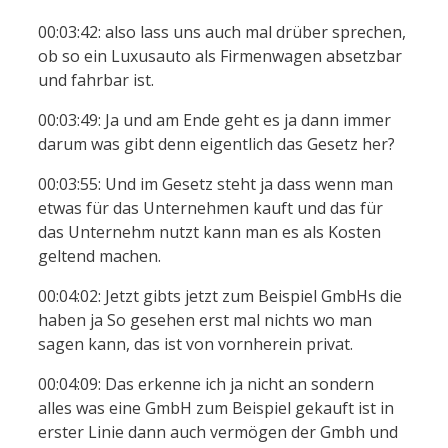
00:03:42: also lass uns auch mal drüber sprechen,
ob so ein Luxusauto als Firmenwagen absetzbar
und fahrbar ist.
00:03:49: Ja und am Ende geht es ja dann immer
darum was gibt denn eigentlich das Gesetz her?
00:03:55: Und im Gesetz steht ja dass wenn man
etwas für das Unternehmen kauft und das für
das Unternehm nutzt kann man es als Kosten
geltend machen.
00:04:02: Jetzt gibts jetzt zum Beispiel GmbHs die
haben ja So gesehen erst mal nichts wo man
sagen kann, das ist von vornherein privat.
00:04:09: Das erkenne ich ja nicht an sondern
alles was eine GmbH zum Beispiel gekauft ist in
erster Linie dann auch vermögen der Gmbh und