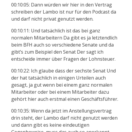
00:10:05: Dann würden wir hier in den Vertrag
schreiben der Lambo ist nur für den Podcast da
und darf nicht privat genutzt werden.
00:10:11: Und tatsächlich ist das bei ganz
normalen Mitarbeitern Da gibt es ja letztendlich
beim BFH auch so verschiedene Senate und da
gibt’s zum Beispiel den Senat Der sagt ich
entscheide immer über Fragen der Lohnsteuer.
00:10:22: Ich glaube dass der sechste Senat Und
der hat tatsächlich in einigen Urteilen auch
gesagt, ja gut wenn bei einem ganz normalen
Mitarbeiter oder bei einem Mitarbeiter dazu
gehört hier auch erstmal einen Geschäftsführer.
00:10:35: Wenn da jetzt im Anstellungsvertrag
drin steht, der Lambo darf nicht genutzt werden
und dann gibt es keine eindeutigen
Gegenbeweise, muss das auch so anerkannt