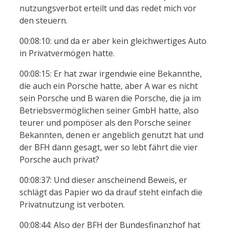
nutzungsverbot erteilt und das redet mich vor
den steuern.
00:08:10: und da er aber kein gleichwertiges Auto
in Privatvermögen hatte.
00:08:15: Er hat zwar irgendwie eine Bekannthe,
die auch ein Porsche hatte, aber A war es nicht
sein Porsche und B waren die Porsche, die ja im
Betriebsvermöglichen seiner GmbH hatte, also
teurer und pompöser als den Porsche seiner
Bekannten, denen er angeblich genutzt hat und
der BFH dann gesagt, wer so lebt fährt die vier
Porsche auch privat?
00:08:37: Und dieser anscheinend Beweis, er
schlägt das Papier wo da drauf steht einfach die
Privatnutzung ist verboten.
00:08:44: Also der BFH der Bundesfinanzhof hat