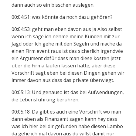
dann auch so ein bisschen auslegen.
00:04:51: was könnte da noch dazu gehören?
00:04:53: geht man eben davon aus ja Also selbst
wenn ich sage ich nehme meine Kunden mit zur
Jagd oder Ich gehe mit den Segeln und mache da
einen Firm event raus ist das sicherlich irgendwie
ein Argument dafür dass man diese kosten jetzt
über die Firma laufen lassen hatte, aber diese
Vorschrift sagt eben bei diesen Dingen gehen wir
immer davon aus dass das private überwiegt.
00:05:13: Und genauso ist das bei Aufwendungen,
die Lebensführung berühren.
00:05:18: Da gibt es auch eine Vorschrift wo man
dann eben als Finanzamt sagen kann hey dass
was ich hier bei dir gefunden habe diesen Lambo
da gehe ich mal davon aus du willst damit nur