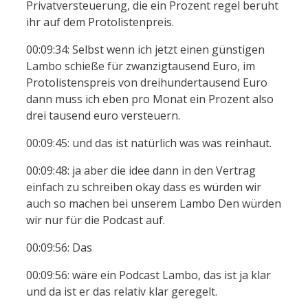
Privatversteuerung, die ein Prozent regel beruht
ihr auf dem Protolistenpreis.
00:09:34: Selbst wenn ich jetzt einen günstigen
Lambo schieße für zwanzigtausend Euro, im
Protolistenspreis von dreihundertausend Euro
dann muss ich eben pro Monat ein Prozent also
drei tausend euro versteuern.
00:09:45: und das ist natürlich was was reinhaut.
00:09:48: ja aber die idee dann in den Vertrag
einfach zu schreiben okay dass es würden wir
auch so machen bei unserem Lambo Den würden
wir nur für die Podcast auf.
00:09:56: Das
00:09:56: wäre ein Podcast Lambo, das ist ja klar
und da ist er das relativ klar geregelt.