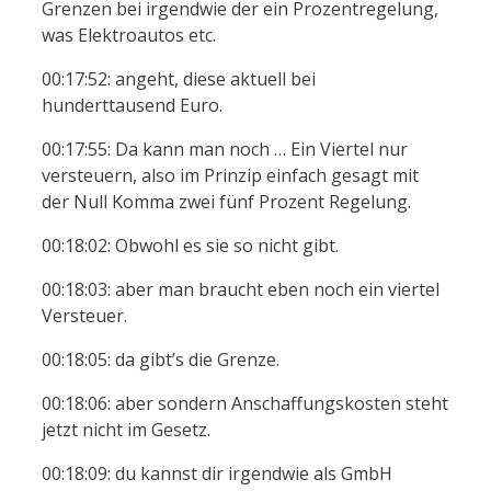
Grenzen bei irgendwie der ein Prozentregelung,
was Elektroautos etc.
00:17:52: angeht, diese aktuell bei
hunderttausend Euro.
00:17:55: Da kann man noch … Ein Viertel nur
versteuern, also im Prinzip einfach gesagt mit
der Null Komma zwei fünf Prozent Regelung.
00:18:02: Obwohl es sie so nicht gibt.
00:18:03: aber man braucht eben noch ein viertel
Versteuer.
00:18:05: da gibt’s die Grenze.
00:18:06: aber sondern Anschaffungskosten steht
jetzt nicht im Gesetz.
00:18:09: du kannst dir irgendwie als GmbH