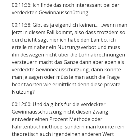
00:11:36: Ich finde das noch interessant bei der
verdeckten Gewinnausschüttung.
00:11:38: Gibt es ja eigentlich keinen… …wenn man
jetzt in diesem Fall kommt, also dass trotzdem so
durchzieht sagt hier ich habe den Lambo, ich
erteile mir aber ein Nutzungsverbot und muss
ihn deswegen nicht über die Lohnabrechnungen
versteuern macht das Ganze dann aber eben als
verdeckte Gewinneausschützung, dann könnte
man ja sagen oder müsste man auch die Frage
beantworten wie ermittlicht denn diese private
Nutzung?
00:12:00: Und da gibt’s für die verdeckter
Gewinnausschützung nicht diesen Zwang
entweder einen Prozent Methode oder
Fahrtenbuchmethode, sondern man könnte rein
theoretisch auch irgendeinen anderen Wert