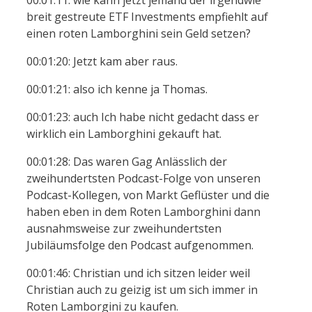
breit gestreute ETF Investments empfiehlt auf
einen roten Lamborghini sein Geld setzen?
00:01:20: Jetzt kam aber raus.
00:01:21: also ich kenne ja Thomas.
00:01:23: auch Ich habe nicht gedacht dass er
wirklich ein Lamborghini gekauft hat.
00:01:28: Das waren Gag Anlässlich der
zweihundertsten Podcast-Folge von unseren
Podcast-Kollegen, von Markt Geflüster und die
haben eben in dem Roten Lamborghini dann
ausnahmsweise zur zweihundertsten
Jubiläumsfolge den Podcast aufgenommen.
00:01:46: Christian und ich sitzen leider weil
Christian auch zu geizig ist um sich immer in
Roten Lamborgini zu kaufen.