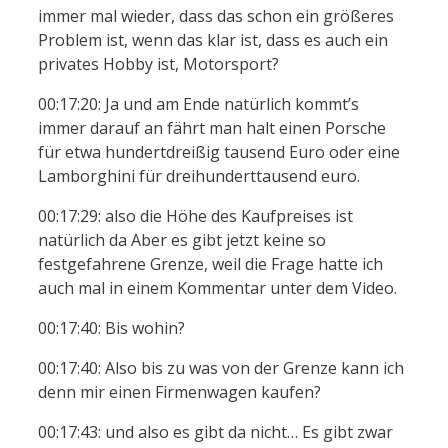
immer mal wieder, dass das schon ein größeres
Problem ist, wenn das klar ist, dass es auch ein
privates Hobby ist, Motorsport?
00:17:20: Ja und am Ende natürlich kommt’s
immer darauf an fährt man halt einen Porsche
für etwa hundertdreißig tausend Euro oder eine
Lamborghini für dreihunderttausend euro.
00:17:29: also die Höhe des Kaufpreises ist
natürlich da Aber es gibt jetzt keine so
festgefahrene Grenze, weil die Frage hatte ich
auch mal in einem Kommentar unter dem Video.
00:17:40: Bis wohin?
00:17:40: Also bis zu was von der Grenze kann ich
denn mir einen Firmenwagen kaufen?
00:17:43: und also es gibt da nicht… Es gibt zwar