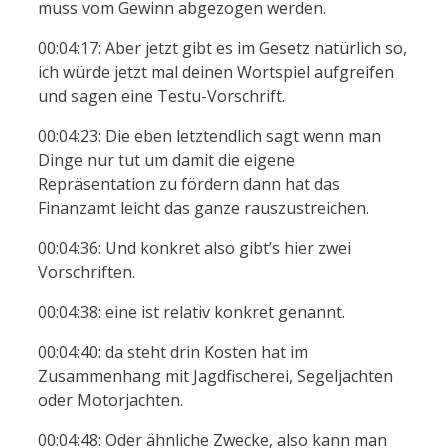
muss vom Gewinn abgezogen werden.
00:04:17: Aber jetzt gibt es im Gesetz natürlich so,
ich würde jetzt mal deinen Wortspiel aufgreifen
und sagen eine Testu-Vorschrift.
00:04:23: Die eben letztendlich sagt wenn man
Dinge nur tut um damit die eigene
Repräsentation zu fördern dann hat das
Finanzamt leicht das ganze rauszustreichen.
00:04:36: Und konkret also gibt’s hier zwei
Vorschriften.
00:04:38: eine ist relativ konkret genannt.
00:04:40: da steht drin Kosten hat im
Zusammenhang mit Jagdfischerei, Segeljachten
oder Motorjachten.
00:04:48: Oder ähnliche Zwecke, also kann man