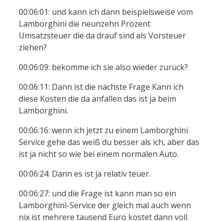
00:06:01: und kann ich dann beispielsweise vom
Lamborghini die neunzehn Prozent
Umsatzsteuer die da drauf sind als Vorsteuer
ziehen?
00:06:09: bekomme ich sie also wieder zurück?
00:06:11: Dann ist die nächste Frage Kann ich
diese Kosten die da anfallen das ist ja beim
Lamborghini.
00:06:16: wenn ich jetzt zu einem Lamborghini
Service gehe das weiß du besser als ich, aber das
ist ja nicht so wie bei einem normalen Auto.
00:06:24: Dann es ist ja relativ teuer.
00:06:27: und die Frage ist kann man so ein
Lamborghini-Service der gleich mal auch wenn
nix ist mehrere tausend Euro kostet dann voll