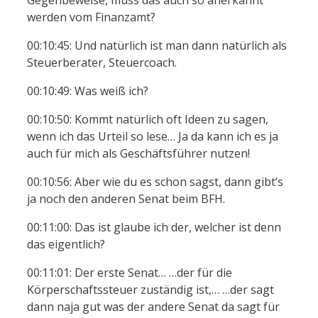
werden vom Finanzamt?
00:10:45: Und natürlich ist man dann natürlich als
Steuerberater, Steuercoach.
00:10:49: Was weiß ich?
00:10:50: Kommt natürlich oft Ideen zu sagen,
wenn ich das Urteil so lese… Ja da kann ich es ja
auch für mich als Geschäftsführer nutzen!
00:10:56: Aber wie du es schon sagst, dann gibt’s
ja noch den anderen Senat beim BFH.
00:11:00: Das ist glaube ich der, welcher ist denn
das eigentlich?
00:11:01: Der erste Senat… …der für die
Körperschaftssteuer zuständig ist,… …der sagt
dann naja gut was der andere Senat da sagt für