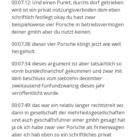
00:07:12: Und einen Punkt, durchs dorf getrieben
wird ist ein privat nutzungsverboden dem eben
schriftlich festlegt okay du hast zwar
beispielsweise vier Porsche in betriebsvermögen
deiner gmbh aber du nutzt keinen.
00:07:28: dieser vier Porsche klingt jetzt wie weit
hergeholt.
00:07:34: dieses argument ist aber tatsächlich so
vorm bundesfinanzhof gekommen und zwar mit
dem beschluss vom siebzehn december
zweitausend fünfundzwanzig dieses jahr
veröffentlicht wurde.
00:07:49: das war ein relativ langer rechtstreit wo
dann in gesellschaft der mehrheitsgesellschaften
und auch geschäftsführer einer gmbh gesagt hat
ja ok ich habe zwar vier Porsche als firmenwagen
aber ich hab eben so ein schriftliches privat