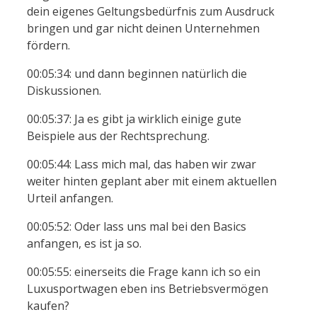
dein eigenes Geltungsbedürfnis zum Ausdruck
bringen und gar nicht deinen Unternehmen
fördern.
00:05:34: und dann beginnen natürlich die
Diskussionen.
00:05:37: Ja es gibt ja wirklich einige gute
Beispiele aus der Rechtsprechung.
00:05:44: Lass mich mal, das haben wir zwar
weiter hinten geplant aber mit einem aktuellen
Urteil anfangen.
00:05:52: Oder lass uns mal bei den Basics
anfangen, es ist ja so.
00:05:55: einerseits die Frage kann ich so ein
Luxusportwagen eben ins Betriebsvermögen
kaufen?