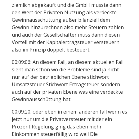
ziemlich abgekauft und die GmbH musste dann
den Wert der Privaten Nutzung als verdeckte
Gewinnausschüttung außer bilanziell dem
Gewinn hinzurechnen also mehr Steuern zahlen
und auch der Gesellschafter muss dann diesen
Vorteil mit der Kapitalertragsteuer versteuern
also im Prinzip doppelt besteuert.
00:09:06: An diesem Fall, an diesem aktuellen Fall
sieht man schon wo die Probleme sind ja nicht
nur auf der betrieblichen Ebene stichwort
Umsatzsteuer Stichwort Ertragsteuer sondern
auch auf der privaten Ebene was eine verdeckte
Gewinnausschüttung hat.
00:09:20: oder eben in einem anderen fall wenn es
jetzt nur um die Privatversteuer mit der ein
Prozent Regelung ging das eben mehr
Einkommen steuerfällig wird weil Die