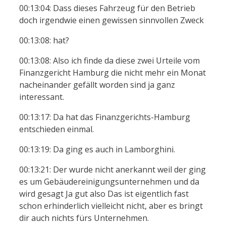
00:13:04: Dass dieses Fahrzeug für den Betrieb
doch irgendwie einen gewissen sinnvollen Zweck
00:13:08: hat?
00:13:08: Also ich finde da diese zwei Urteile vom
Finanzgericht Hamburg die nicht mehr ein Monat
nacheinander gefällt worden sind ja ganz
interessant.
00:13:17: Da hat das Finanzgerichts-Hamburg
entschieden einmal.
00:13:19: Da ging es auch in Lamborghini.
00:13:21: Der wurde nicht anerkannt weil der ging
es um Gebäudereinigungsunternehmen und da
wird gesagt Ja gut also Das ist eigentlich fast
schon erhinderlich vielleicht nicht, aber es bringt
dir auch nichts fürs Unternehmen.