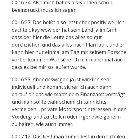
00:16:34: Also mich hat es als Kunden schon
beeindruckt muss ich sagen.
00:16:37: Das heißt also jetzt eher positiv weil ich
dachte okay wow der hat sein Land ja im Griff
dass der hier die Leute das alles so gut
durchziehen und das alles nach Plan läuft und er
kann hier nur einmal am Tag mit seinem Porsche
vorbei kommen Wünsche ich mir manchmal auch,
dass es bei mir so laufen würde.
00:16:55: Aber deswegen ja ist wirklich sehr
individuell und kommt sicherlich auch dann
darauf an das wie man’s dem Finanzamt vorträgt
und man sollte wahrscheinlich tun nichts
vermeiden… private Motorsportinteressen in den
Vordergrund zu stellen oder irgendwie geheim
zu halten, wie auch immer.
00:17:12: Das liest man zumindest in den Urteilen