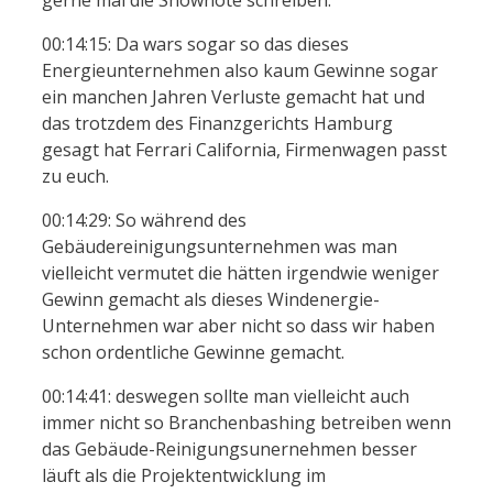
00:14:15: Da wars sogar so das dieses
Energieunternehmen also kaum Gewinne sogar
ein manchen Jahren Verluste gemacht hat und
das trotzdem des Finanzgerichts Hamburg
gesagt hat Ferrari California, Firmenwagen passt
zu euch.
00:14:29: So während des
Gebäudereinigungsunternehmen was man
vielleicht vermutet die hätten irgendwie weniger
Gewinn gemacht als dieses Windenergie-
Unternehmen war aber nicht so dass wir haben
schon ordentliche Gewinne gemacht.
00:14:41: deswegen sollte man vielleicht auch
immer nicht so Branchenbashing betreiben wenn
das Gebäude-Reinigungsunernehmen besser
läuft als die Projektentwicklung im