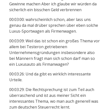
Gewinne machen Aber ich glaube wir würden da
sicherlich ein bisschen Geld verbrennen
00:03:00: wahrscheinlich schon, aber lass uns
genau da mal drüber sprechen über eben solche
Luxus-Sportwagen als Firmenwagen.
00:03:09: Weil das ist schon ein großes Thema vor
allem bei Testeron getriebenen
Unternehmensgründungen insbesondere also
bei Männern fragt man sich schon darf man so
ein Luxusauto als Firmanwagen?
00:03:26: Und da gibt es wirklich interessante
Urteile.
00:03:29: Die Rechtsprechung ist zum Teil auch
überraschend und ist aus meiner Sicht ein
interessantes Thema, wo man auch generell was
zum deutschen Steuerrecht lernt.