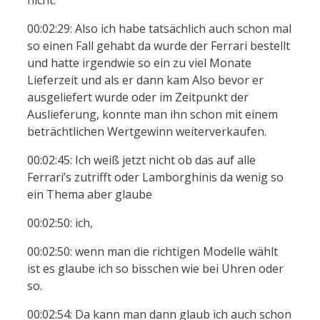
00:02:29: Also ich habe tatsächlich auch schon mal
so einen Fall gehabt da wurde der Ferrari bestellt
und hatte irgendwie so ein zu viel Monate
Lieferzeit und als er dann kam Also bevor er
ausgeliefert wurde oder im Zeitpunkt der
Auslieferung, konnte man ihn schon mit einem
beträchtlichen Wertgewinn weiterverkaufen.
00:02:45: Ich weiß jetzt nicht ob das auf alle
Ferrari’s zutrifft oder Lamborghinis da wenig so
ein Thema aber glaube
00:02:50: ich,
00:02:50: wenn man die richtigen Modelle wählt
ist es glaube ich so bisschen wie bei Uhren oder
so.
00:02:54: Da kann man dann glaub ich auch schon