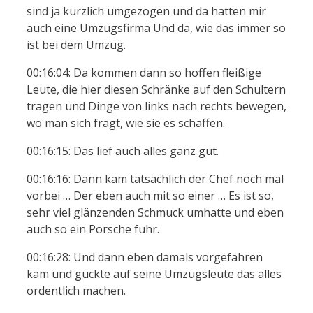
sind ja kurzlich umgezogen und da hatten mir
auch eine Umzugsfirma Und da, wie das immer so
ist bei dem Umzug.
00:16:04: Da kommen dann so hoffen fleißige
Leute, die hier diesen Schränke auf den Schultern
tragen und Dinge von links nach rechts bewegen,
wo man sich fragt, wie sie es schaffen.
00:16:15: Das lief auch alles ganz gut.
00:16:16: Dann kam tatsächlich der Chef noch mal
vorbei … Der eben auch mit so einer … Es ist so,
sehr viel glänzenden Schmuck umhatte und eben
auch so ein Porsche fuhr.
00:16:28: Und dann eben damals vorgefahren
kam und guckte auf seine Umzugsleute das alles
ordentlich machen.