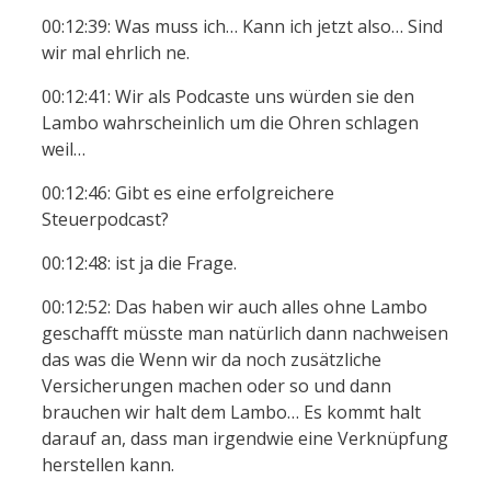
00:12:39: Was muss ich… Kann ich jetzt also… Sind
wir mal ehrlich ne.
00:12:41: Wir als Podcaste uns würden sie den
Lambo wahrscheinlich um die Ohren schlagen
weil…
00:12:46: Gibt es eine erfolgreichere
Steuerpodcast?
00:12:48: ist ja die Frage.
00:12:52: Das haben wir auch alles ohne Lambo
geschafft müsste man natürlich dann nachweisen
das was die Wenn wir da noch zusätzliche
Versicherungen machen oder so und dann
brauchen wir halt dem Lambo… Es kommt halt
darauf an, dass man irgendwie eine Verknüpfung
herstellen kann.