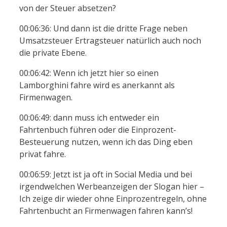
von der Steuer absetzen?
00:06:36: Und dann ist die dritte Frage neben
Umsatzsteuer Ertragsteuer natürlich auch noch
die private Ebene.
00:06:42: Wenn ich jetzt hier so einen
Lamborghini fahre wird es anerkannt als
Firmenwagen.
00:06:49: dann muss ich entweder ein
Fahrtenbuch führen oder die Einprozent-
Besteuerung nutzen, wenn ich das Ding eben
privat fahre.
00:06:59: Jetzt ist ja oft in Social Media und bei
irgendwelchen Werbeanzeigen der Slogan hier –
Ich zeige dir wieder ohne Einprozentregeln, ohne
Fahrtenbucht an Firmenwagen fahren kann’s!