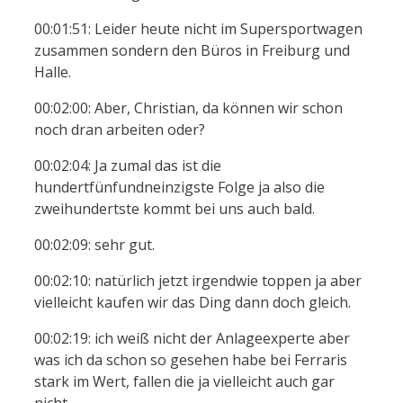
00:01:51: Leider heute nicht im Supersportwagen
zusammen sondern den Büros in Freiburg und
Halle.
00:02:00: Aber, Christian, da können wir schon
noch dran arbeiten oder?
00:02:04: Ja zumal das ist die
hundertfünfundneinzigste Folge ja also die
zweihundertste kommt bei uns auch bald.
00:02:09: sehr gut.
00:02:10: natürlich jetzt irgendwie toppen ja aber
vielleicht kaufen wir das Ding dann doch gleich.
00:02:19: ich weiß nicht der Anlageexperte aber
was ich da schon so gesehen habe bei Ferraris
stark im Wert, fallen die ja vielleicht auch gar
nicht.