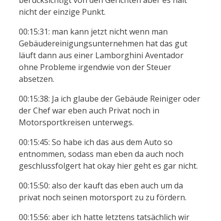
nicht der einzige Punkt.
00:15:31: man kann jetzt nicht wenn man
Gebäudereinigungsunternehmen hat das gut
läuft dann aus einer Lamborghini Aventador
ohne Probleme irgendwie von der Steuer
absetzen.
00:15:38: Ja ich glaube der Gebäude Reiniger oder
der Chef war eben auch Privat noch in
Motorsportkreisen unterwegs.
00:15:45: So habe ich das aus dem Auto so
entnommen, sodass man eben da auch noch
geschlussfolgert hat okay hier geht es gar nicht.
00:15:50: also der kauft das eben auch um da
privat noch seinen motorsport zu zu fördern.
00:15:56: aber ich hatte letztens tatsächlich wir