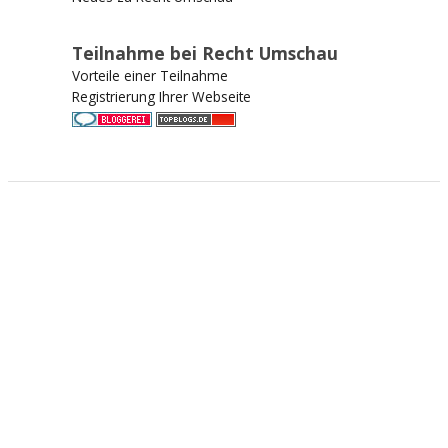
Teilnahme bei Recht Umschau
Vorteile einer Teilnahme
Registrierung Ihrer Webseite