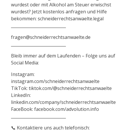
wurdest oder mit Alkohol am Steuer erwischst
wurdest? Jetzt kostenlos anfragen und Hilfe
bekommen: schneiderrechtsanwaelte.legal
___________________________
fragen@schneiderrechtsanwaelte.de
___________________________
Bleib immer auf dem Laufenden – Folge uns auf
Social Media:
Instagram:
instagram.com/schneiderrechtsanwaelte
TikTok: tiktok.com/@schneiderrechtsanwaelte
LinkedIn:
linkedin.com/company/schneiderrechtsanwaelte
FaceBook: facebook.com/advolution.info
___________________________
📞 Kontaktiere uns auch telefonisch: