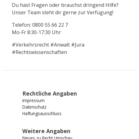
Du hast Fragen oder brauchst dringend Hilfe?
Unser Team steht dir gerne zur Verfügung!
Telefon: 0800 55 66 22 7
Mo-Fr 8:30-17:30 Uhr
#Verkehrsrecht #Anwalt #Jura
#Rechtswissenschaften
Rechtliche Angaben
Impressum
Datenschutz
Haftungsausschluss
Weitere Angaben
Neues zu Recht Umschau