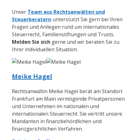
Unser
Team aus Rechtsanwälten und
Steuerberatern
unterstützt Sie gern bei Ihren
Fragen und Anliegen rund um internationales
Steuerrecht, Familienstiftungen und Trusts.
Melden Sie sich
gerne und wir beraten Sie zu
Ihrer individuellen Situation.
Meike Hagel
Rechtsanwältin Meike Hagel berät am Standort
Frankfurt am Main vermögende Privatpersonen
und Unternehmen im nationalen und
internationalen Steuerrecht. Sie vertritt unsere
Mandanten in finanzbehördlichen und
finanzgerichtlichen Verfahren.