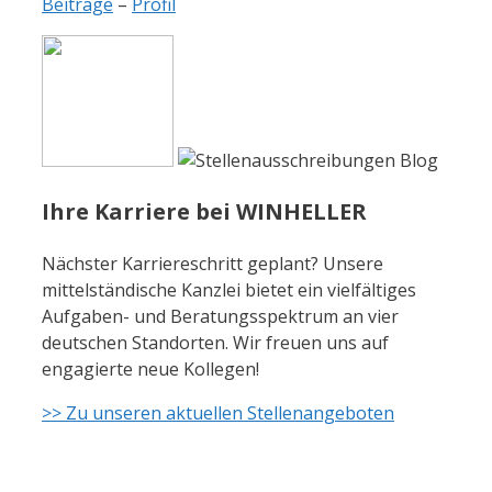
Beiträge
–
Profil
Ihre Karriere bei WINHELLER
Nächster Karriereschritt geplant? Unsere
mittelständische Kanzlei bietet ein vielfältiges
Aufgaben- und Beratungsspektrum an vier
deutschen Standorten. Wir freuen uns auf
engagierte neue Kollegen!
>> Zu unseren aktuellen Stellenangeboten