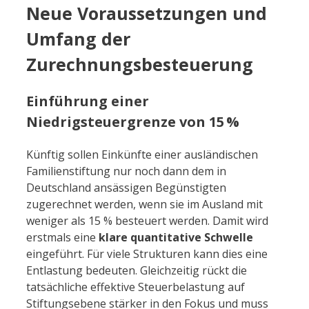
Neue Voraussetzungen und
Umfang der
Zurechnungsbesteuerung
Einführung einer
Niedrigsteuergrenze von 15 %
Künftig sollen Einkünfte einer ausländischen
Familienstiftung nur noch dann dem in
Deutschland ansässigen Begünstigten
zugerechnet werden, wenn sie im Ausland mit
weniger als 15 % besteuert werden. Damit wird
erstmals eine
klare quantitative Schwelle
eingeführt. Für viele Strukturen kann dies eine
Entlastung bedeuten. Gleichzeitig rückt die
tatsächliche effektive Steuerbelastung auf
Stiftungsebene stärker in den Fokus und muss