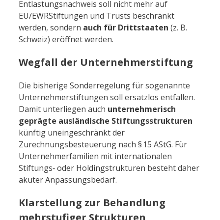
Entlastungsnachweis soll nicht mehr auf
EU/EWRStiftungen und Trusts beschränkt
werden, sondern
auch für Drittstaaten
(z. B.
Schweiz) eröffnet werden.
Wegfall der Unternehmerstiftung
Die bisherige Sonderregelung für sogenannte
Unternehmerstiftungen soll ersatzlos entfallen.
Damit unterliegen auch
unternehmerisch
geprägte ausländische Stiftungsstrukturen
künftig uneingeschränkt der
Zurechnungsbesteuerung nach § 15 AStG. Für
Unternehmerfamilien mit internationalen
Stiftungs‑ oder Holdingstrukturen besteht daher
akuter Anpassungsbedarf.
Klarstellung zur Behandlung
mehrstufiger Strukturen