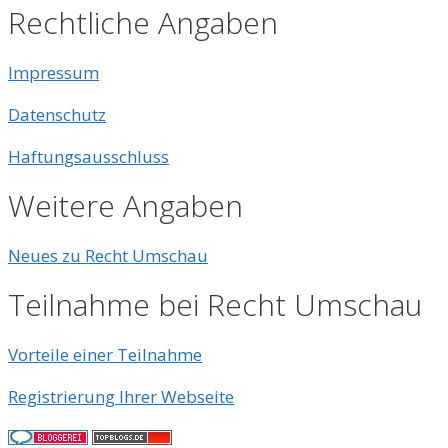
Rechtliche Angaben
Impressum
Datenschutz
Haftungsausschluss
Weitere Angaben
Neues zu Recht Umschau
Teilnahme bei Recht Umschau
Vorteile einer Teilnahme
Registrierung Ihrer Webseite