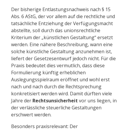
Der bisherige Entlastungsnachweis nach § 15
Abs. 6 AStG, der vor allem auf die rechtliche und
tatsächliche Entziehung der Verfügungsmacht
abstellte, soll durch das unionsrechtliche
Kriterium der „künstlichen Gestaltung“ ersetzt
werden. Eine nähere Beschreibung, wann eine
solche künstliche Gestaltung anzunehmen ist,
liefert der Gesetzesentwurf jedoch nicht. Für die
Praxis bedeutet dies vermutlich, dass diese
Formulierung künftig erheblichen
Auslegungsspielraum eröffnet und wohl erst
nach und nach durch die Rechtsprechung
konkretisiert werden wird. Damit dürften viele
Jahre der
Rechtsunsicherheit
vor uns liegen, in
der verlässliche steuerliche Gestaltungen
erschwert werden.
Besonders praxisrelevant: Der