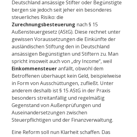
Deutschland ansässige Stifter oder Begünstigte
bergen sie jedoch seit jeher ein besonderes
steuerliches Risiko: die
Zurechnungsbesteuerung
nach § 15
Außensteuergesetz (AStG). Diese rechnet unter
gewissen Voraussetzungen die Einkünfte der
ausländischen Stiftung den in Deutschland
ansässigen Begünstigten und Stiftern zu. Man
spricht insoweit auch von „dry Income“, weil
Einkommensteuer
anfällt, obwohl dem
Betroffenen überhaupt kein Geld, beispielweise
in Form von Ausschüttungen, zufließt. Unter
anderem deshalb ist § 15 AStG in der Praxis
besonders streitanfällig und regelmäßig
Gegenstand von Außenprüfungen und
Auseinandersetzungen zwischen
Steuerpflichtigen und der Finanzverwaltung.
Eine Reform soll nun Klarheit schaffen. Das