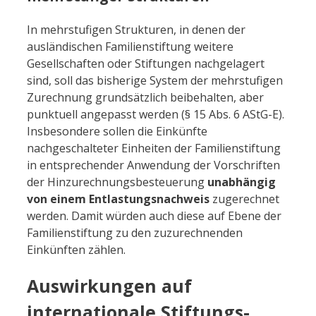
In mehrstufigen Strukturen, in denen der
ausländischen Familienstiftung weitere
Gesellschaften oder Stiftungen nachgelagert
sind, soll das bisherige System der mehrstufigen
Zurechnung grundsätzlich beibehalten, aber
punktuell angepasst werden (§ 15 Abs. 6 AStG-E).
Insbesondere sollen die Einkünfte
nachgeschalteter Einheiten der Familienstiftung
in entsprechender Anwendung der Vorschriften
der Hinzurechnungsbesteuerung
unabhängig
von einem Entlastungsnachweis
zugerechnet
werden. Damit würden auch diese auf Ebene der
Familienstiftung zu den zuzurechnenden
Einkünften zählen.
Auswirkungen auf
internationale Stiftungs-