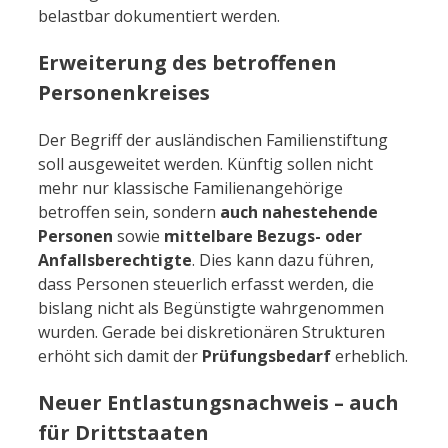
belastbar dokumentiert werden.
Erweiterung des betroffenen
Personenkreises
Der Begriff der ausländischen Familienstiftung
soll ausgeweitet werden. Künftig sollen nicht
mehr nur klassische Familienangehörige
betroffen sein, sondern
auch nahestehende
Personen
sowie
mittelbare Bezugs- oder
Anfallsberechtigte
. Dies kann dazu führen,
dass Personen steuerlich erfasst werden, die
bislang nicht als Begünstigte wahrgenommen
wurden. Gerade bei diskretionären Strukturen
erhöht sich damit der
Prüfungsbedarf
erheblich.
Neuer Entlastungsnachweis – auch
für Drittstaaten