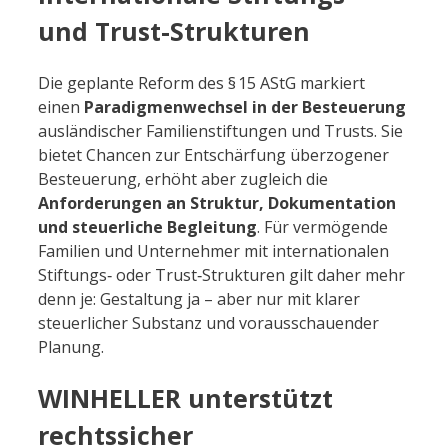
und Trust-Strukturen
Die geplante Reform des § 15 AStG markiert
einen
Paradigmenwechsel in der Besteuerung
ausländischer Familienstiftungen und Trusts. Sie
bietet Chancen zur Entschärfung überzogener
Besteuerung, erhöht aber zugleich die
Anforderungen an Struktur, Dokumentation
und steuerliche Begleitung
. Für vermögende
Familien und Unternehmer mit internationalen
Stiftungs‑ oder Trust‑Strukturen gilt daher mehr
denn je: Gestaltung ja – aber nur mit klarer
steuerlicher Substanz und vorausschauender
Planung.
WINHELLER unterstützt
rechtssicher