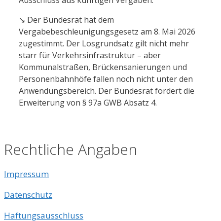
↘️ Der Bundesrat hat dem
Vergabebeschleunigungsgesetz am 8. Mai 2026
zugestimmt. Der Losgrundsatz gilt nicht mehr
starr für Verkehrsinfrastruktur – aber
Kommunalstraßen, Brückensanierungen und
Personenbahnhöfe fallen noch nicht unter den
Anwendungsbereich. Der Bundesrat fordert die
Erweiterung von § 97a GWB Absatz 4.
Rechtliche Angaben
Impressum
Datenschutz
Haftungsausschluss