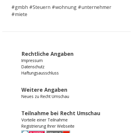
#gmbh #Steuern #wohnung #unternehmer
#miete
Rechtliche Angaben
Impressum
Datenschutz
Haftungsausschluss
Weitere Angaben
Neues zu Recht Umschau
Teilnahme bei Recht Umschau
Vorteile einer Teilnahme
Registrierung Ihrer Webseite