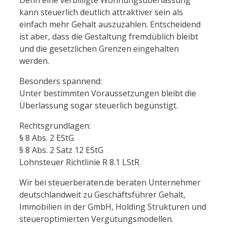
kann steuerlich deutlich attraktiver sein als
einfach mehr Gehalt auszuzahlen. Entscheidend
ist aber, dass die Gestaltung fremdüblich bleibt
und die gesetzlichen Grenzen eingehalten
werden.
Besonders spannend:
Unter bestimmten Voraussetzungen bleibt die
Überlassung sogar steuerlich begünstigt.
Rechtsgrundlagen:
§ 8 Abs. 2 EStG
§ 8 Abs. 2 Satz 12 EStG
Lohnsteuer Richtlinie R 8.1 LStR
Wir bei steuerberaten.de beraten Unternehmer
deutschlandweit zu Geschäftsführer Gehalt,
Immobilien in der GmbH, Holding Strukturen und
steueroptimierten Vergütungsmodellen.