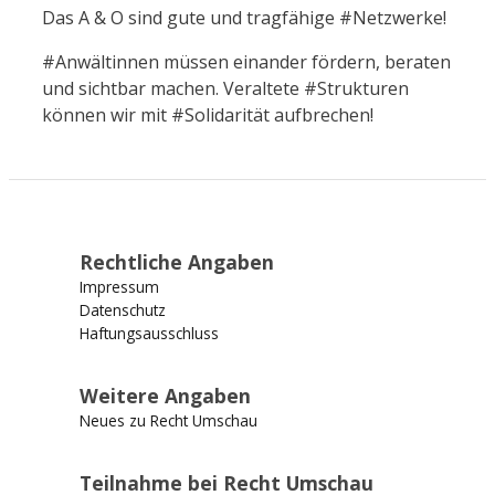
Das A & O sind gute und tragfähige #Netzwerke!
#Anwältinnen müssen einander fördern, beraten
und sichtbar machen. Veraltete #Strukturen
können wir mit #Solidarität aufbrechen!
Rechtliche Angaben
Impressum
Datenschutz
Haftungsausschluss
Weitere Angaben
Neues zu Recht Umschau
Teilnahme bei Recht Umschau