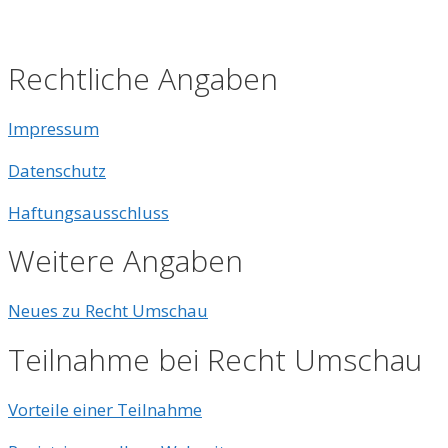
Rechtliche Angaben
Impressum
Datenschutz
Haftungsausschluss
Weitere Angaben
Neues zu Recht Umschau
Teilnahme bei Recht Umschau
Vorteile einer Teilnahme