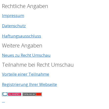
Rechtliche Angaben
Impressum
Datenschutz
Haftungsausschluss
Weitere Angaben
Neues zu Recht Umschau
Teilnahme bei Recht Umschau
Vorteile einer Teilnahme
Registrierung Ihrer Webseite