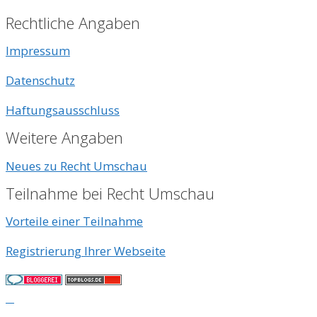
Rechtliche Angaben
Impressum
Datenschutz
Haftungsausschluss
Weitere Angaben
Neues zu Recht Umschau
Teilnahme bei Recht Umschau
Vorteile einer Teilnahme
Registrierung Ihrer Webseite