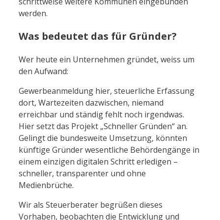
schrittweise weitere Kommunen eingebunden
werden.
Was bedeutet das für Gründer?
Wer heute ein Unternehmen gründet, weiss um
den Aufwand:
Gewerbeanmeldung hier, steuerliche Erfassung
dort, Wartezeiten dazwischen, niemand
erreichbar und ständig fehlt noch irgendwas.
Hier setzt das Projekt „Schneller Gründen“ an.
Gelingt die bundesweite Umsetzung, könnten
künftige Gründer wesentliche Behördengänge in
einem einzigen digitalen Schritt erledigen –
schneller, transparenter und ohne
Medienbrüche.
Wir als Steuerberater begrüßen dieses
Vorhaben, beobachten die Entwicklung und