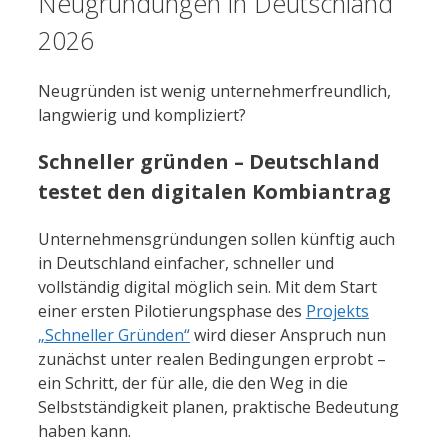
Neugründungen in Deutschland
2026
Neugründen ist wenig unternehmerfreundlich,
langwierig und kompliziert?
Schneller gründen – Deutschland
testet den digitalen Kombiantrag
Unternehmensgründungen sollen künftig auch
in Deutschland einfacher, schneller und
vollständig digital möglich sein. Mit dem Start
einer ersten Pilotierungsphase des
Projekts
„Schneller Gründen“
wird dieser Anspruch nun
zunächst unter realen Bedingungen erprobt –
ein Schritt, der für alle, die den Weg in die
Selbstständigkeit planen, praktische Bedeutung
haben kann.