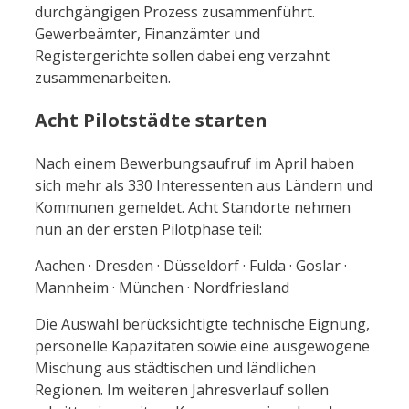
durchgängigen Prozess zusammenführt.
Gewerbeämter, Finanzämter und
Registergerichte sollen dabei eng verzahnt
zusammenarbeiten.
Acht Pilotstädte starten
Nach einem Bewerbungsaufruf im April haben
sich mehr als 330 Interessenten aus Ländern und
Kommunen gemeldet. Acht Standorte nehmen
nun an der ersten Pilotphase teil:
Aachen · Dresden · Düsseldorf · Fulda · Goslar ·
Mannheim · München · Nordfriesland
Die Auswahl berücksichtigte technische Eignung,
personelle Kapazitäten sowie eine ausgewogene
Mischung aus städtischen und ländlichen
Regionen. Im weiteren Jahresverlauf sollen