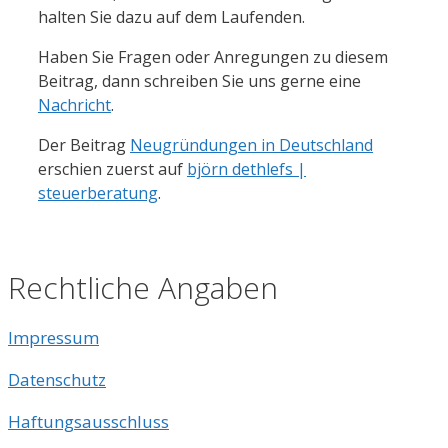
halten Sie dazu auf dem Laufenden.
Haben Sie Fragen oder Anregungen zu diesem
Beitrag, dann schreiben Sie uns gerne eine
Nachricht
.
Der Beitrag
Neugründungen in Deutschland
erschien zuerst auf
björn dethlefs |
steuerberatung
.
Rechtliche Angaben
Impressum
Datenschutz
Haftungsausschluss