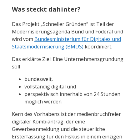
Was steckt dahinter?
Das Projekt „Schneller Gründen“ ist Teil der
Modernisierungsagenda Bund und Föderal und
wird vom
Bundesministerium für Digitales und
Staatsmodernisierung (BMDS)
koordiniert.
Das erklärte Ziel: Eine Unternehmensgründung
soll
bundesweit,
vollständig digital und
perspektivisch innerhalb von 24 Stunden
möglich werden.
Kern des Vorhabens ist der medienbruchfreier
digitaler Kombiantrag, der eine
Gewerbeanmeldung und die steuerliche
Ersterfassung für den Fiskus in einem einzigen