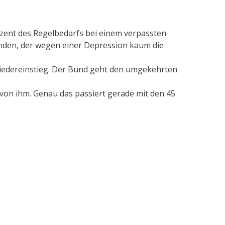
ozent des Regelbedarfs bei einem verpassten
anden, der wegen einer Depression kaum die
Wiedereinstieg. Der Bund geht den umgekehrten
von ihm. Genau das passiert gerade mit den 45