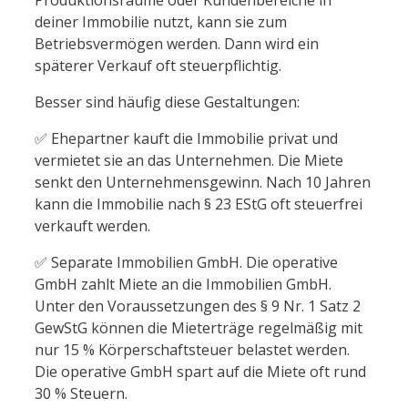
deiner Immobilie nutzt, kann sie zum
Betriebsvermögen werden. Dann wird ein
späterer Verkauf oft steuerpflichtig.
Besser sind häufig diese Gestaltungen:
✅ Ehepartner kauft die Immobilie privat und
vermietet sie an das Unternehmen. Die Miete
senkt den Unternehmensgewinn. Nach 10 Jahren
kann die Immobilie nach § 23 EStG oft steuerfrei
verkauft werden.
✅ Separate Immobilien GmbH. Die operative
GmbH zahlt Miete an die Immobilien GmbH.
Unter den Voraussetzungen des § 9 Nr. 1 Satz 2
GewStG können die Mieterträge regelmäßig mit
nur 15 % Körperschaftsteuer belastet werden.
Die operative GmbH spart auf die Miete oft rund
30 % Steuern.