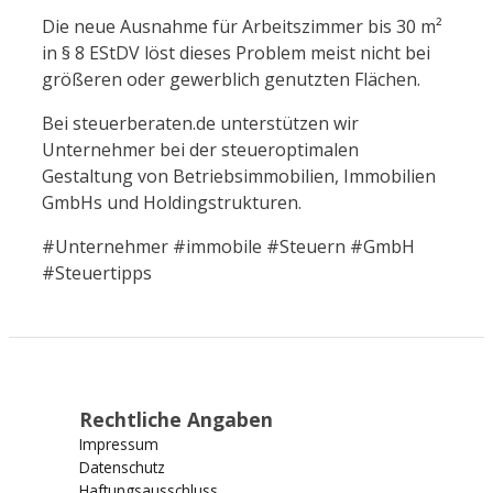
Die neue Ausnahme für Arbeitszimmer bis 30 m²
in § 8 EStDV löst dieses Problem meist nicht bei
größeren oder gewerblich genutzten Flächen.
Bei steuerberaten.de unterstützen wir
Unternehmer bei der steueroptimalen
Gestaltung von Betriebsimmobilien, Immobilien
GmbHs und Holdingstrukturen.
#Unternehmer #immobile #Steuern #GmbH
#Steuertipps
Rechtliche Angaben
Impressum
Datenschutz
Haftungsausschluss