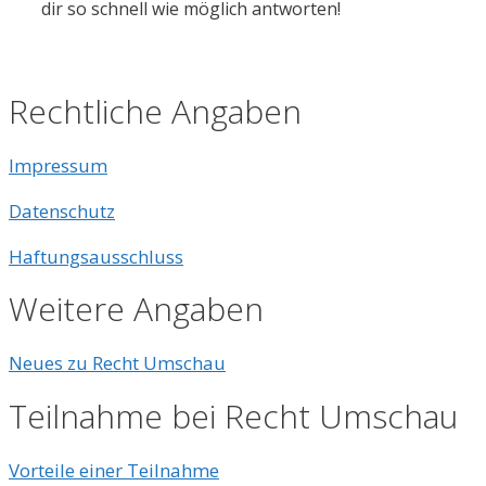
dir so schnell wie möglich antworten!
Rechtliche Angaben
Impressum
Datenschutz
Haftungsausschluss
Weitere Angaben
Neues zu Recht Umschau
Teilnahme bei Recht Umschau
Vorteile einer Teilnahme