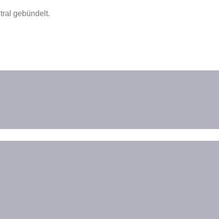
ral gebündelt.