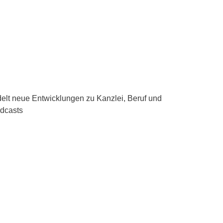
delt neue Entwicklungen zu Kanzlei, Beruf und
odcasts