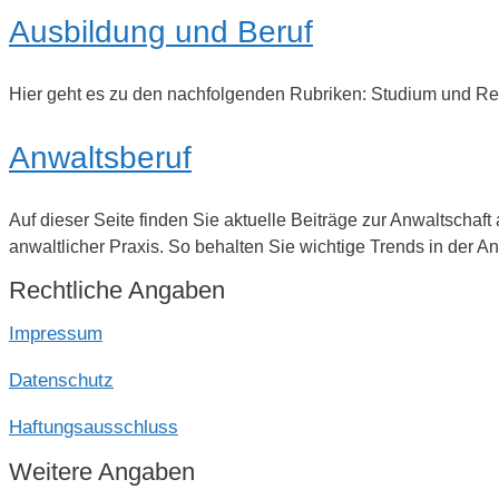
Ausbildung und Beruf
Hier geht es zu den nachfolgenden Rubriken: Studium und Re
Anwaltsberuf
Auf dieser Seite finden Sie aktuelle Beiträge zur Anwaltscha
anwaltlicher Praxis. So behalten Sie wichtige Trends in der 
Rechtliche Angaben
Impressum
Datenschutz
Haftungsausschluss
Weitere Angaben